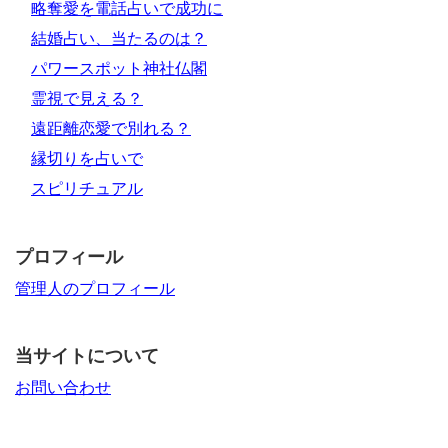
略奪愛を電話占いで成功に
結婚占い、当たるのは？
パワースポット神社仏閣
霊視で見える？
遠距離恋愛で別れる？
縁切りを占いで
スピリチュアル
プロフィール
管理人のプロフィール
当サイトについて
お問い合わせ