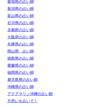
愛知県の占い師
新潟県の占い師
富山県の占い師
石川県の占い師
京都府の占い師
大阪府の占い師
兵庫県の占い師
岡山県 占い師
徳島県の占い師
愛媛県の占い師
福岡県の占い師
鹿児島県の占い師
沖縄県の占い師
アクアマリン沖縄の占い館
片思いを占いで！