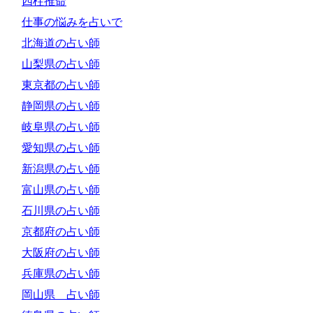
四柱推命
仕事の悩みを占いで
北海道の占い師
山梨県の占い師
東京都の占い師
静岡県の占い師
岐阜県の占い師
愛知県の占い師
新潟県の占い師
富山県の占い師
石川県の占い師
京都府の占い師
大阪府の占い師
兵庫県の占い師
岡山県 占い師