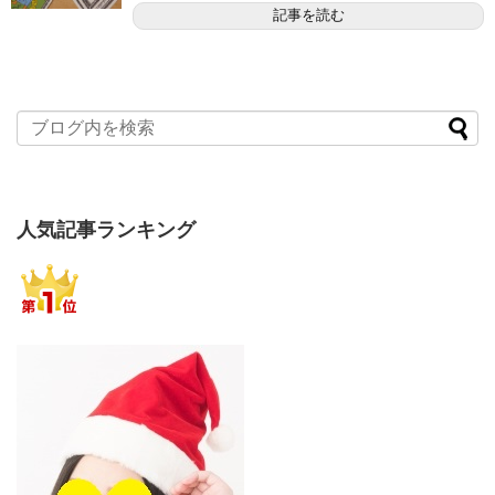
記事を読む
人気記事ランキング