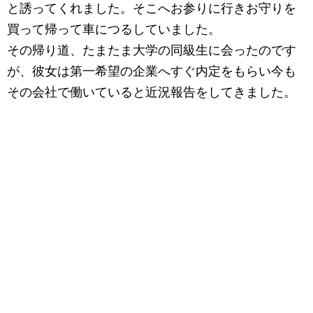
と誘ってくれました。そこへお参りに行きお守りを
買って帰って車につるしていました。
その帰り道、たまたま大学の同級生に会ったのです
が、彼女は第一希望の企業へすぐ内定をもらい今も
その会社で働いていると近況報告をしてきました。