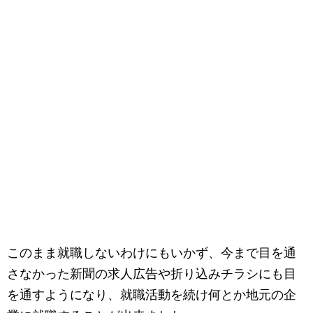
このまま就職しないわけにもいかず、今まで目を通
さなかった新聞の求人広告や折り込みチラシにも目
を通すようになり、就職活動を続け何とか地元の企