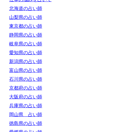
北海道の占い師
山梨県の占い師
東京都の占い師
静岡県の占い師
岐阜県の占い師
愛知県の占い師
新潟県の占い師
富山県の占い師
石川県の占い師
京都府の占い師
大阪府の占い師
兵庫県の占い師
岡山県 占い師
徳島県の占い師