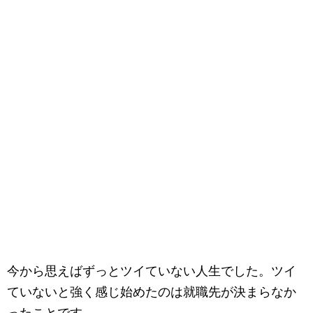
今から思えばずっとツイていない人生でした。ツイ
ていないと強く感じ始めたのは就職先が決まらなか