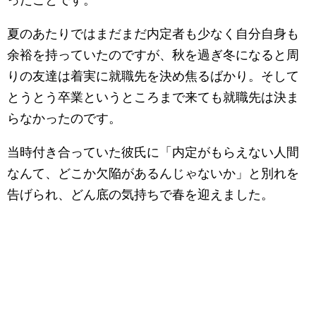
ったことです。
夏のあたりではまだまだ内定者も少なく自分自身も
余裕を持っていたのですが、秋を過ぎ冬になると周
りの友達は着実に就職先を決め焦るばかり。そして
とうとう卒業というところまで来ても就職先は決ま
らなかったのです。
当時付き合っていた彼氏に「内定がもらえない人間
なんて、どこか欠陥があるんじゃないか」と別れを
告げられ、どん底の気持ちで春を迎えました。