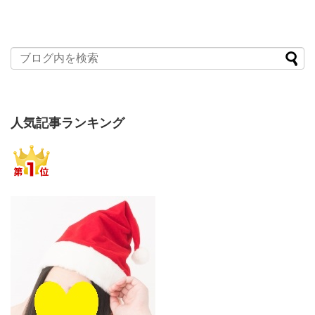
人気記事ランキング