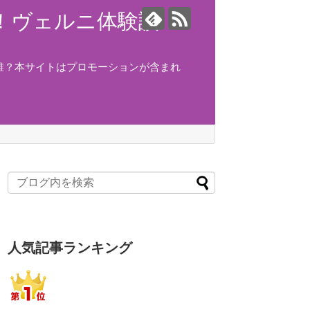
ング！ヴェルニ体験談！
誰？本サイトはプロモーションが含まれ
人気記事ランキング