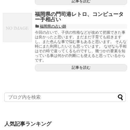
記事を読む
福岡県の門司港レトロ、コンピュータ
ー手相占い
福岡県の占い師
今回の占いで、子供の性格などが改めて把握できた事
は良かったと思います。まだまだ子育ても続きます
し、また色んな事で悩む事もあると思います。 そんな
時にまた利用したいとも思っています。 なぜなら手相
はその時で違ってくるものですし、幾つかの要素を知
っている事は何かの判断にも使えると思っているから
です。
記事を読む
人気記事ランキング