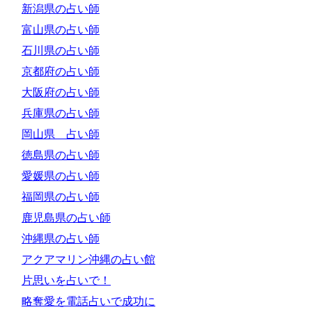
新潟県の占い師
富山県の占い師
石川県の占い師
京都府の占い師
大阪府の占い師
兵庫県の占い師
岡山県 占い師
徳島県の占い師
愛媛県の占い師
福岡県の占い師
鹿児島県の占い師
沖縄県の占い師
アクアマリン沖縄の占い館
片思いを占いで！
略奪愛を電話占いで成功に