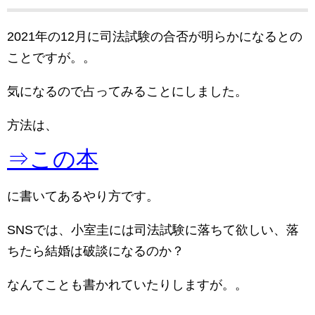
2021年の12月に司法試験の合否が明らかになるとの
ことですが。。
気になるので占ってみることにしました。
方法は、
⇒この本
に書いてあるやり方です。
SNSでは、小室圭には司法試験に落ちて欲しい、落
ちたら結婚は破談になるのか？
なんてことも書かれていたりしますが。。