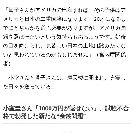
「眞子さんがアメリカで出産すれば、その子供はア
メリカと日本の二重国籍になります。20才になるま
でにどちらかを選ぶ必要がありますが、アメリカ国
籍を選ばせたいという気持ちもあるようです。好奇
の目を向けられ、息苦しい日本の土地は踏みたくな
いと思われているのかもしれません」（宮内庁関係
者）
小室さんと眞子さんは、摩天楼に囲まれ、充実し
た日々を送っている。
小室圭さん「1000万円が返せない」、試験不合
格で勃発した新たな“金銭問題”