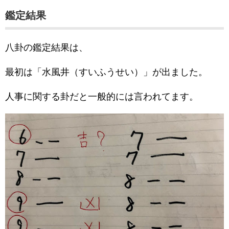
鑑定結果
八卦の鑑定結果は、
最初は「水風井（すいふうせい）」が出ました。
人事に関する卦だと一般的には言われてます。