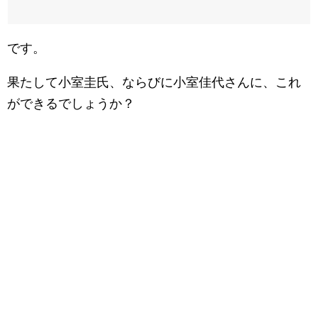
です。
果たして小室圭氏、ならびに小室佳代さんに、これ
ができるでしょうか？