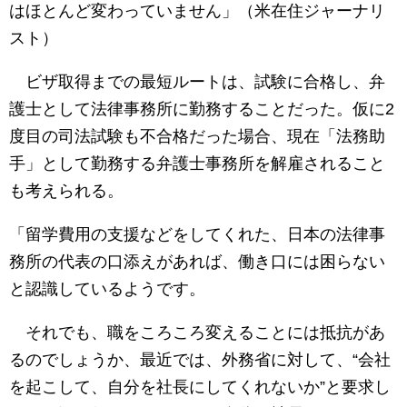
はほとんど変わっていません」（米在住ジャーナリ
スト）
ビザ取得までの最短ルートは、試験に合格し、弁
護士として法律事務所に勤務することだった。仮に2
度目の司法試験も不合格だった場合、現在「法務助
手」として勤務する弁護士事務所を解雇されること
も考えられる。
「留学費用の支援などをしてくれた、日本の法律事
務所の代表の口添えがあれば、働き口には困らない
と認識しているようです。
それでも、職をころころ変えることには抵抗があ
るのでしょうか、最近では、外務省に対して、“会社
を起こして、自分を社長にしてくれないか”と要求し