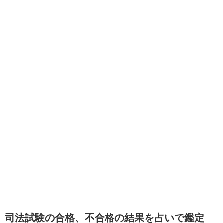
司法試験の合格、不合格の結果を占いで鑑定