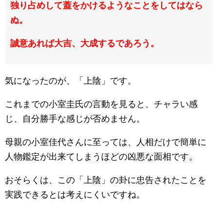
独り占めして蓋をかけるようなことをしてはなら
ぬ。
誠意あれば大吉、大成するであろう。
気になったのが、「上陰」です。
これまでの小室圭氏の言動を見ると、チャラい感
じ、自分勝手な感じが否めません。
母親の小室佳代さんに至っては、人相だけで簡単に
人物鑑定が出来てしまうほどの凶悪な面相です。
おそらくは、この「上陰」の卦に忠告されたことを
実践できるとは考えにくいですね。