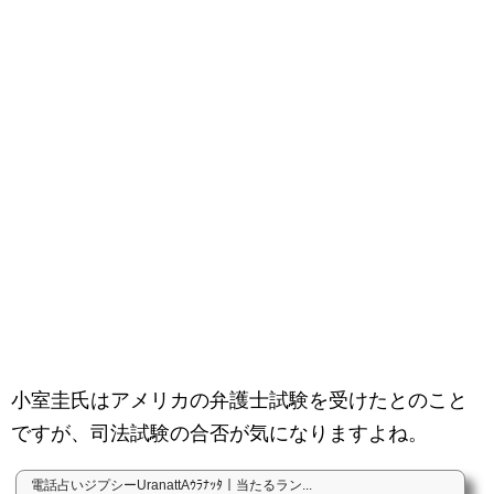
小室圭氏はアメリカの弁護士試験を受けたとのこと
ですが、司法試験の合否が気になりますよね。
電話占いジプシーUranattAｳﾗﾅｯﾀ｜当たるラン...