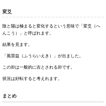
変爻
陰と陽は極まると変化するという意味で「変爻（へ
んこう）」と呼ばれます。
結果を見ます。
「風雷益（ふうらいえき）」が出ました。
この卦は一般的に吉とされる卦です。
状況は好転すると考えれます。
まとめ