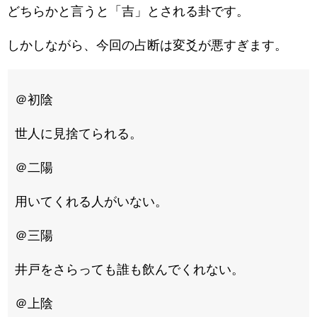
どちらかと言うと「吉」とされる卦です。
しかしながら、今回の占断は変爻が悪すぎます。
＠初陰
世人に見捨てられる。
＠二陽
用いてくれる人がいない。
＠三陽
井戸をさらっても誰も飲んでくれない。
＠上陰