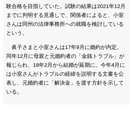
験合格を目指していた。試験の結果は2021年12月
までに判明する見通しで、関係者によると、小室
さんは同州の法律事務所への就職を検討している
という。
眞子さまと小室さんは17年9月に婚約が内定。
同年12月に母親と元婚約者の「金銭トラブル」が
報じられ、18年2月から結婚が延期に。今年4月に
は小室さんがトラブルの経緯を説明する文書を公
表し、元婚約者に「解決金」を渡す方針を示して
いる。