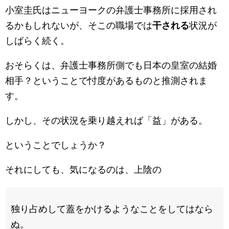
小室圭氏はニューヨークの弁護士事務所に採用され
るかもしれないが、そこの職場では
干される
状況が
しばらく続く。
おそらくは、弁護士事務所側でも日本の皇室の結婚
相手？ということで忖度があるものと推測されま
す。
しかし、その状況を乗り越えれば「益」がある。
ということでしょうか？
それにしても、気になるのは、上陰の
独り占めして蓋をかけるようなことをしてはなら
ぬ。