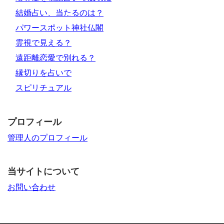
結婚占い、当たるのは？
パワースポット神社仏閣
霊視で見える？
遠距離恋愛で別れる？
縁切りを占いで
スピリチュアル
プロフィール
管理人のプロフィール
当サイトについて
お問い合わせ