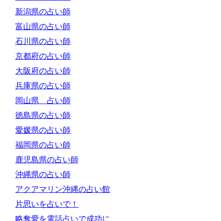
新潟県の占い師
富山県の占い師
石川県の占い師
京都府の占い師
大阪府の占い師
兵庫県の占い師
岡山県 占い師
徳島県の占い師
愛媛県の占い師
福岡県の占い師
鹿児島県の占い師
沖縄県の占い師
アクアマリン沖縄の占い館
片思いを占いで！
略奪愛を電話占いで成功に