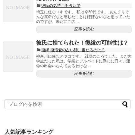
彼氏の気持ちを占いで
埼玉に住むユキです。 私は今30代です。 あんまりそ
んな運命だなと感じたことはほぼないなと思っていた
のですが、未だにこの...
記事を読む
彼氏に捨てられた！復縁の可能性は？
復縁,復活愛の占い師、当たるのは？
神奈川に住むアヤコです。 21歳のころでした。まだ大
学生だった私は、学業とアルバイトに勤しむ日々。運
命の出会いなんてあるわけな...
記事を読む
人気記事ランキング