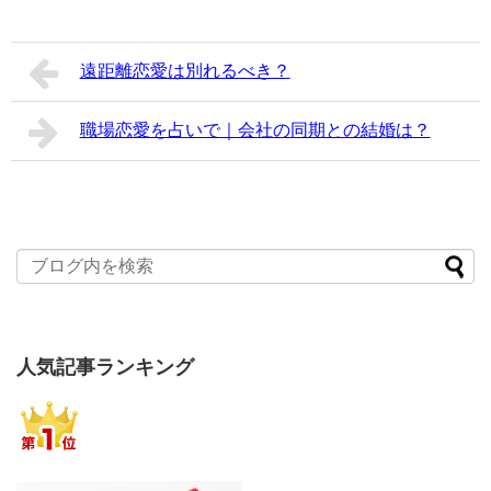
遠距離恋愛は別れるべき？
職場恋愛を占いで｜会社の同期との結婚は？
人気記事ランキング