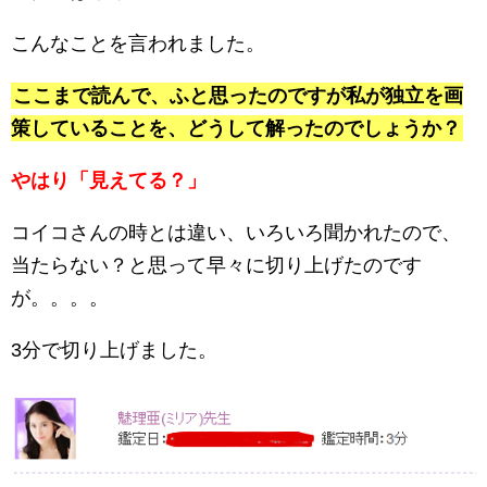
こんなことを言われました。
ここまで読んで、ふと思ったのですが私が独立を画
策していることを、どうして解ったのでしょうか？
やはり「見えてる？」
コイコさんの時とは違い、いろいろ聞かれたので、
当たらない？と思って早々に切り上げたのです
が。。。。
3分で切り上げました。