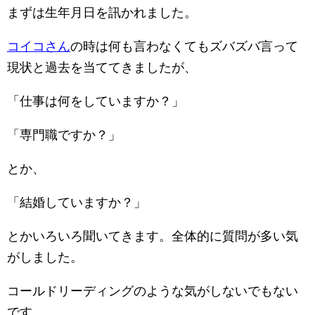
まずは生年月日を訊かれました。
コイコさん
の時は何も言わなくてもズバズバ言って
現状と過去を当ててきましたが、
「仕事は何をしていますか？」
「専門職ですか？」
とか、
「結婚していますか？」
とかいろいろ聞いてきます。
全体的に質問が多い気
がしました。
コールドリーディングのような気がしないでもない
です。