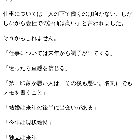
仕事については「人の下で働くのは向かない。しか
しながら会社での評価は高い」と言われました。
そうかもしれません。
「仕事については来年から調子が出てくる」
「迷ったら直感を信じる」
「第一印象が悪い人は、その後も悪い。名刺にでも
メモを書くこと」
「結婚は来年の後半に出会いがある」
「今年は現状維持」
「独立は来年」