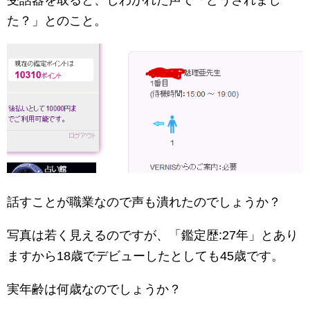
受話器を取ると、しわがれた声で「どうされまし
た？」とのこと。
話すことが職業なので声も潰れたのでしょうか？
写真は若く見えるのですが、「鑑定歴:27年」とあり
ますから18歳でデビューしたとしても45歳です。
実年齢は何歳なのでしょうか？