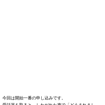
今回は開始一番の申し込みです。