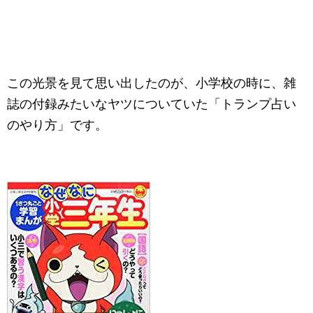
この光景を見て思い出したのが、小学校の時に、雑
誌の付録みたいなヤツについていた「トランプ占い
のやり方」です。