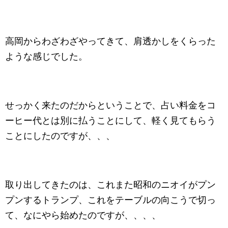
高岡からわざわざやってきて、肩透かしをくらった
ような感じでした。
せっかく来たのだからということで、占い料金をコ
ーヒー代とは別に払うことにして、軽く見てもらう
ことにしたのですが、、、
取り出してきたのは、これまた昭和のニオイがプン
プンするトランプ、これをテーブルの向こうで切っ
て、なにやら始めたのですが、、、、