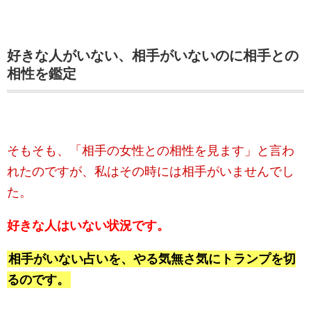
好きな人がいない、相手がいないのに相手との
相性を鑑定
そもそも、「相手の女性との相性を見ます」と言わ
れたのですが、私はその時には相手がいませんでし
た。
好きな人はいない状況です。
相手がいない占いを、やる気無さ気にトランプを切
るのです。