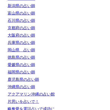
新潟県の占い師
富山県の占い師
石川県の占い師
京都府の占い師
大阪府の占い師
兵庫県の占い師
岡山県 占い師
徳島県の占い師
愛媛県の占い師
福岡県の占い師
鹿児島県の占い師
沖縄県の占い師
アクアマリン沖縄の占い館
片思いを占いで！
略奪愛を電話占いで成功に