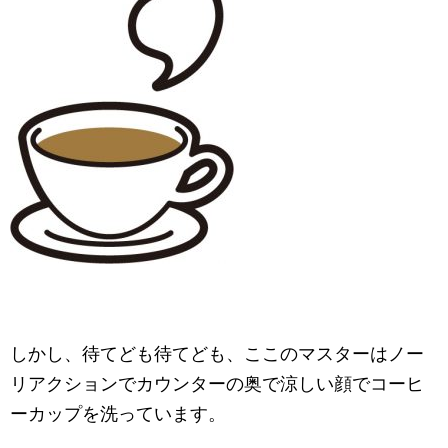
しかし、待てども待てども、ここのマスターはノー
リアクションでカウンターの奥で涼しい顔でコーヒ
ーカップを洗っています。