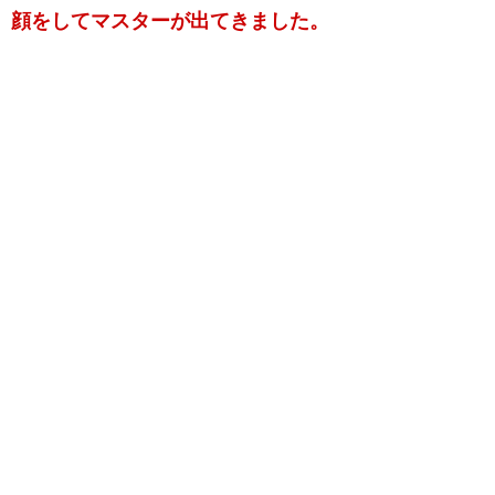
顔をしてマスターが出てきました。