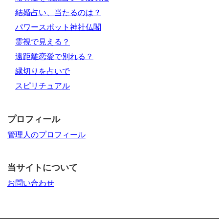
結婚占い、当たるのは？
パワースポット神社仏閣
霊視で見える？
遠距離恋愛で別れる？
縁切りを占いで
スピリチュアル
プロフィール
管理人のプロフィール
当サイトについて
お問い合わせ