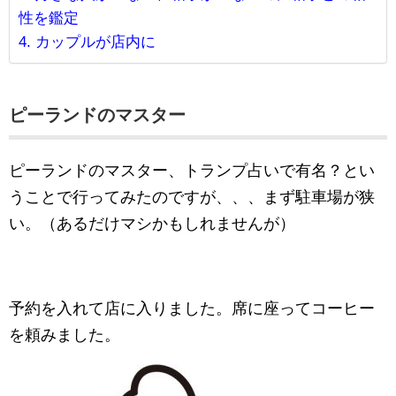
性を鑑定
カップルが店内に
ピーランドのマスター
ピーランドのマスター、トランプ占いで有名？とい
うことで行ってみたのですが、、、まず駐車場が狭
い。（あるだけマシかもしれませんが）
予約を入れて店に入りました。席に座ってコーヒー
を頼みました。