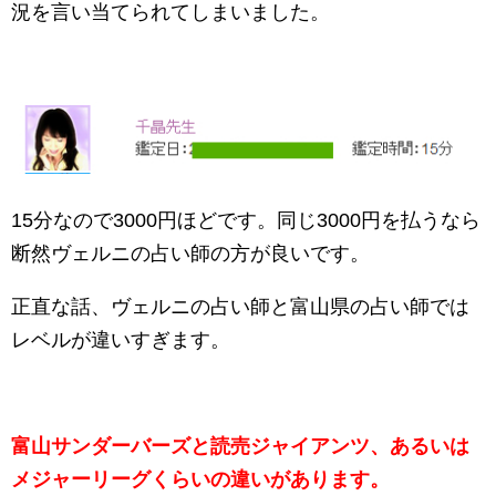
況を言い当てられてしまいました。
15分なので3000円ほどです。同じ3000円を払うなら
断然ヴェルニの占い師の方が良いです。
正直な話、ヴェルニの占い師と富山県の占い師では
レベルが違いすぎます。
富山サンダーバーズと読売ジャイアンツ、あるいは
メジャーリーグくらいの違いがあります。