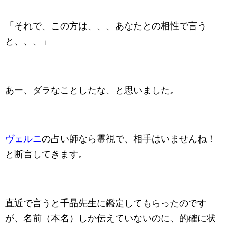
「それで、この方は、、、あなたとの相性で言う
と、、、」
あー、ダラなことしたな、と思いました。
ヴェルニ
の占い師なら霊視で、相手はいませんね！
と断言してきます。
直近で言うと千晶先生に鑑定してもらったのです
が、名前（本名）しか伝えていないのに、的確に状