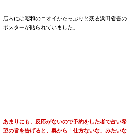
店内には昭和のニオイがたっぷりと残る浜田省吾の
ポスターが貼られていました。
あまりにも、反応がないので予約をした者で占い希
望の旨を告げると、奥から「仕方ないな」みたいな