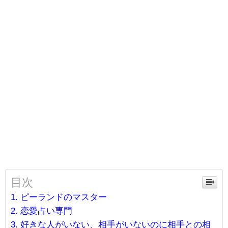
目次
ピーランドのマスター
恋愛占い専門
好きな人がいない、相手がいないのに相手との相