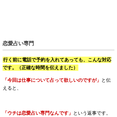
恋愛占い専門
行く前に電話で予約を入れてあっても、こんな対応
です。（正確な時間を伝えました）
「今回は仕事について占って欲しいのですが」
と伝
えると、
「ウチは恋愛占い専門なんです」
という返事です。