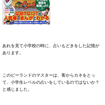
あれを見て小学校の時に、占いもどきをした記憶が
あります。
このピーランドのマスターは、客からカネをとっ
て、小学生レベルの占いをしているのではないか？
と感じました。