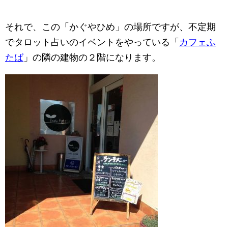
それで、この「かぐやひめ」の場所ですが、不定期
でタロット占いのイベントをやっている「
カフェふ
たば
」の隣の建物の２階になります。