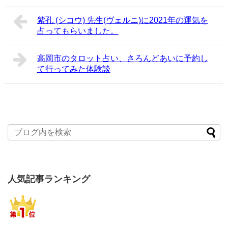
紫孔 (シコウ) 先生(ヴェルニ)に2021年の運気を
占ってもらいました。
高岡市のタロット占い、さろんどあいに予約し
て行ってみた体験談
人気記事ランキング