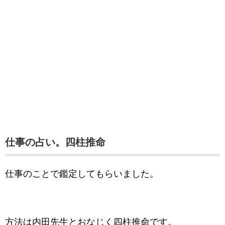
仕事の占い。四柱推命
仕事のことで鑑定してもらいました。
方法は内田先生とおなじく四柱推命です。