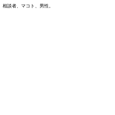
相談者、マコト、男性。