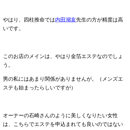
やはり、四柱推命では
内田湖亥
先生の方が精度は高
いです。
このお店のメインは、やはり金箔エステなのでしょ
う。
男の私にはあまり関係がありませんが。（メンズエ
ステも始まったらしいですが）
オーナーの石崎さんのように美しくなりたい女性
は、こちらでエステを申込まれても良いのではない