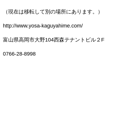
（現在は移転して別の場所にあります。）
http://www.yosa-kaguyahime.com/
富山県高岡市大野104西森テナントビル２F
0766-28-8998