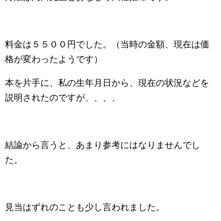
料金は５５００円でした。（当時の金額、現在は価
格が変わったようです）
本を片手に、私の生年月日から、現在の状況などを
説明されたのですが、、、、
結論から言うと、あまり参考にはなりませんでし
た。
見当はずれのことも少し言われました。