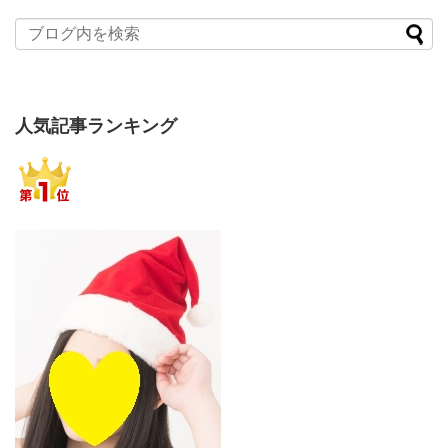
人気記事ランキング