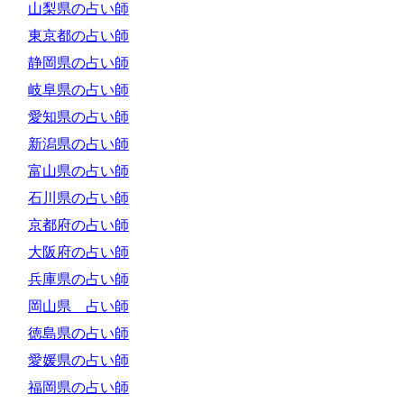
山梨県の占い師
東京都の占い師
静岡県の占い師
岐阜県の占い師
愛知県の占い師
新潟県の占い師
富山県の占い師
石川県の占い師
京都府の占い師
大阪府の占い師
兵庫県の占い師
岡山県 占い師
徳島県の占い師
愛媛県の占い師
福岡県の占い師