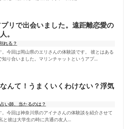
アプリで出会いました。遠距離恋愛の
人。
別れる？
す。今回は岡山県のエリさんの体験談です。 彼とはある
知り合いました。マリンチャットというアプ...
婚なんて！うまくいくわけない？浮気
の占い師、当たるのは？
す。今回は神奈川県のアイナさんの体験談を紹介させて
私と彼は大学生の時に共通の友人...