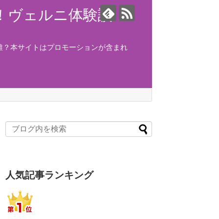
ング！ヴェルニ体験談！
誰？本サイトはプロモーションが含まれ
人気記事ランキング