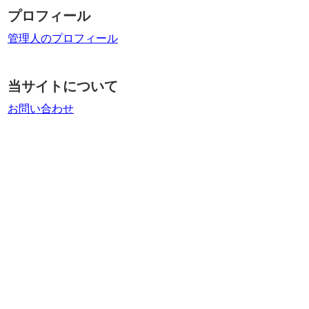
プロフィール
管理人のプロフィール
当サイトについて
お問い合わせ