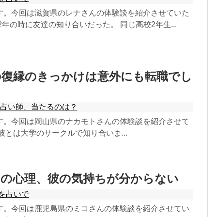
す。今回は滋賀県のレナさんの体験談を紹介させていた
2年の時に友達の知り合いだった。 同じ高校2年生...
の復縁のきっかけは意外にも転職でし
の占い師、当たるのは？
す。今回は岡山県のナカモトさんの体験談を紹介させて
彼とは大学のサークルで知り合いま...
男の心理、彼の気持ちが分からない
を占いで
す。今回は鹿児島県のミコさんの体験談を紹介させてい