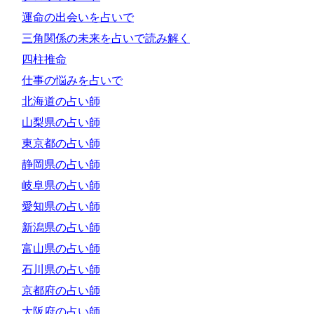
運命の出会いを占いで
三角関係の未来を占いで読み解く
四柱推命
仕事の悩みを占いで
北海道の占い師
山梨県の占い師
東京都の占い師
静岡県の占い師
岐阜県の占い師
愛知県の占い師
新潟県の占い師
富山県の占い師
石川県の占い師
京都府の占い師
大阪府の占い師