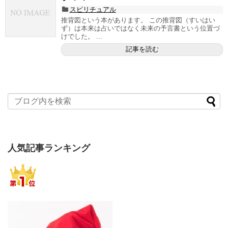
スピリチュアル
推背図という本があります。 この推背図（すいはい
ず）は本来は占いではなく未来の予言書という位置づ
けでした。 ...
記事を読む
人気記事ランキング