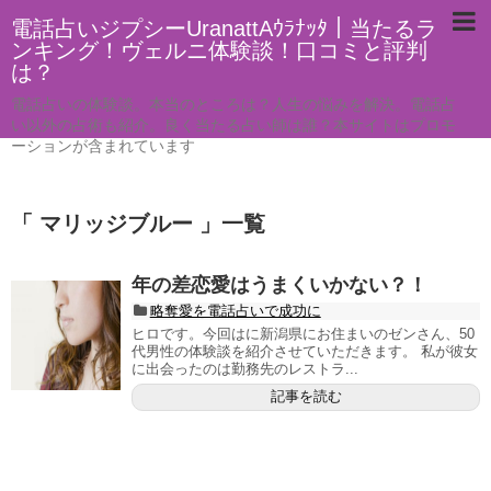
電話占いジプシーUranattAｳﾗﾅｯﾀ｜当たるラ
ンキング！ヴェルニ体験談！口コミと評判
は？
電話占いの体験談。本当のところは？人生の悩みを解決。電話占
い以外の占術も紹介。良く当たる占い師は誰？本サイトはプロモ
ーションが含まれています
「 マリッジブルー 」一覧
年の差恋愛はうまくいかない？！
略奪愛を電話占いで成功に
ヒロです。今回はに新潟県にお住まいのゼンさん、50
代男性の体験談を紹介させていただきます。 私が彼女
に出会ったのは勤務先のレストラ...
記事を読む