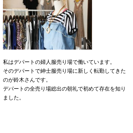
私はデパートの婦人服売り場で働いています。
そのデパートで紳士服売り場に新しく転勤してきた
のが鈴木さんです。
デパートの全売り場総出の朝礼で初めて存在を知り
ました。