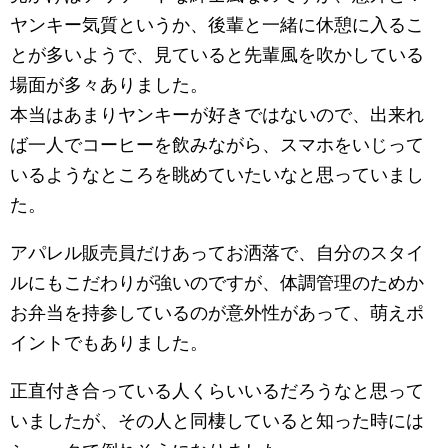
ヤンキー気質というか、後輩と一緒に休憩に入るこ
とが多いようで、見ていると先輩風を吹かしている
場面が多々ありました。
本当はあまりヤンキーが好きではないので、出来れ
ば一人でコーヒーを飲みながら、スマホをいじって
いるようなところを眺めていたいなと思っていまし
た。
アパレル販売員だけあってお洒落で、自分のスタイ
ルにもこだわりが強いのですが、体調管理のためか
お弁当を持参しているのが意外性があって、萌えポ
イントでもありました。
正直付き合っている人くらいいるだろうなと思って
いましたが、その人と同棲していると知った時には