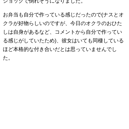
ショックで倒れそうになりました。
お弁当も自分で作っている感じだったので(ナスとオ
クラが好物らしいのですが、今日のオクラのおひた
しは自身があるなど、コメントから自分で作ってい
る感じがしていたため)、彼女はいても同棲している
ほど本格的な付き合いだとは思っていませんでし
た。