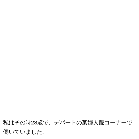
私はその時28歳で、デパートの某婦人服コーナーで
働いていました。