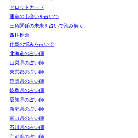
タロットカード
運命の出会いを占いで
三角関係の未来を占いで読み解く
四柱推命
仕事の悩みを占いで
北海道の占い師
山梨県の占い師
東京都の占い師
静岡県の占い師
岐阜県の占い師
愛知県の占い師
新潟県の占い師
富山県の占い師
石川県の占い師
京都府の占い師