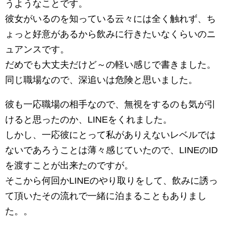
うようなことです。
彼女がいるのを知っている云々には全く触れず、ち
ょっと好意があるから飲みに行きたいなくらいのニ
ュアンスです。
だめでも大丈夫だけど～の軽い感じで書きました。
同じ職場なので、深追いは危険と思いました。
彼も一応職場の相手なので、無視をするのも気が引
けると思ったのか、LINEをくれました。
しかし、一応彼にとって私がありえないレベルでは
ないであろうことは薄々感じていたので、LINEのID
を渡すことが出来たのですが。
そこから何回かLINEのやり取りをして、飲みに誘っ
て頂いたその流れで一緒に泊まることもありまし
た。。