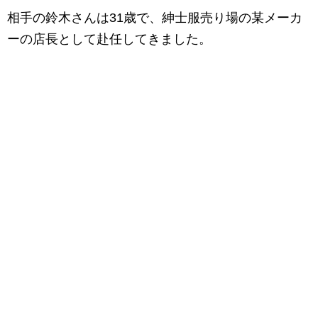
相手の鈴木さんは31歳で、紳士服売り場の某メーカ
ーの店長として赴任してきました。