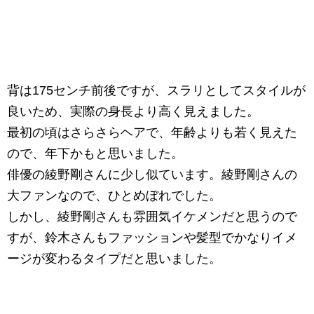
背は175センチ前後ですが、スラリとしてスタイルが
良いため、実際の身長より高く見えました。
最初の頃はさらさらヘアで、年齢よりも若く見えた
ので、年下かもと思いました。
俳優の綾野剛さんに少し似ています。綾野剛さんの
大ファンなので、ひとめぼれでした。
しかし、綾野剛さんも雰囲気イケメンだと思うので
すが、鈴木さんもファッションや髪型でかなりイメ
ージが変わるタイプだと思いました。