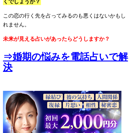
くでしょうか？
この恋の行く先を占ってみるのも悪くはないかもし
れません。
未来が見える占いがあったらどうしますか？
⇒婚期の悩みを電話占いで解
決