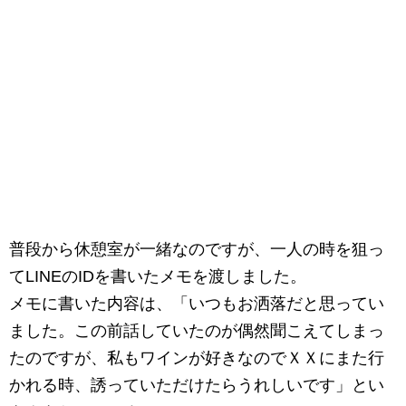
普段から休憩室が一緒なのですが、一人の時を狙っ
てLINEのIDを書いたメモを渡しました。
メモに書いた内容は、「いつもお洒落だと思ってい
ました。この前話していたのが偶然聞こえてしまっ
たのですが、私もワインが好きなのでＸＸにまた行
かれる時、誘っていただけたらうれしいです」とい