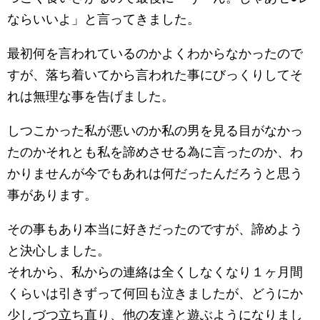
ならいいよ」と言ってきました。
最初何を言われているのかよくわからなかったので
すが、落ち着いてから言われた事にびっくりしてそ
れは無理な事を告げました。
しつこかった私が悪いのか私の男を見る目がなかっ
たのかそれとも私を諦めさせる為に言ったのか、わ
かりませんが今でもあれは何だったんだろうと思う
事があります。
その事もあり本当に好きだったのですが、諦めよう
と決心しました。
それから、私からの連絡は全くしなくなり１ヶ月間
くらいは引きずって何回も泣きましたが、どうにか
少しづつ立ち直り、他の友達と遊ぶようになりまし