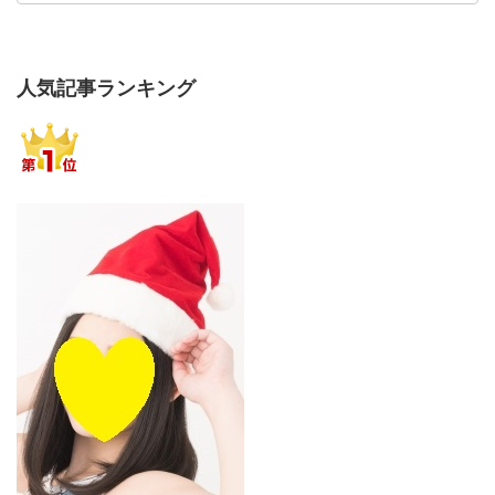
人気記事ランキング