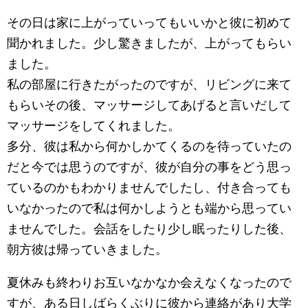
その日は家に上がっていってもいいかと彼に初めて
聞かれました。少し驚きましたが、上がってもらい
ました。
私の部屋に行きたがったのですが、リビングに来て
もらいその後、マッサージしてあげると言いだして
マッサージをしてくれました。
多分、彼は私から何かしかてくるのを待っていたの
だと今では思うのですが、彼が自分の事をどう思っ
ているのかもわかりませんでしたし、付き合っても
いなかったので私は何かしようとも端から思ってい
ませんでした。会話をしたり少し眠ったりした後、
朝方彼は帰っていきました。
夏休みも終わりお互いなかなか会えなくなったので
すが、ある日しばらくぶりに彼から連絡があり大学