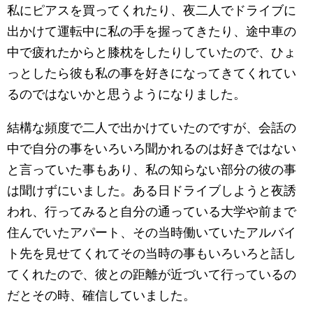
私にピアスを買ってくれたり、夜二人でドライブに
出かけて運転中に私の手を握ってきたり、途中車の
中で疲れたからと膝枕をしたりしていたので、ひょ
っとしたら彼も私の事を好きになってきてくれてい
るのではないかと思うようになりました。
結構な頻度で二人で出かけていたのですが、会話の
中で自分の事をいろいろ聞かれるのは好きではない
と言っていた事もあり、私の知らない部分の彼の事
は聞けずにいました。ある日ドライブしようと夜誘
われ、行ってみると自分の通っている大学や前まで
住んでいたアパート、その当時働いていたアルバイ
ト先を見せてくれてその当時の事もいろいろと話し
てくれたので、彼との距離が近づいて行っているの
だとその時、確信していました。