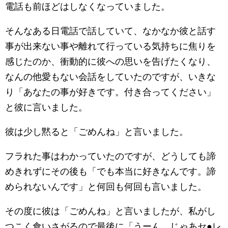
電話も前ほどはしなくなっていました。
そんなある日電話で話していて、なかなか彼と話す
事が出来ない事や離れて行っている気持ちに焦りを
感じたのか、衝動的に彼への思いを告げたくなり、
なんの他愛もない会話をしていたのですが、いきな
り「あなたの事が好きです。付き合ってください」
と彼に言いました。
彼は少し黙ると「ごめんね」と言いました。
フラれた事はわかっていたのですが、どうしても諦
めきれずにその後も「でも本当に好きなんです。諦
められないんです」と何回も何回も言いました。
その度に彼は「ごめんね」と言いましたが、私がし
つこく食いさがるので最後に「うーん。じゃあセ●レ