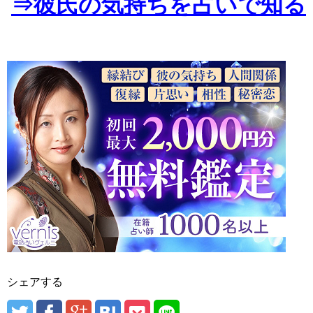
⇒彼氏の気持ちを占いで知る
シェアする