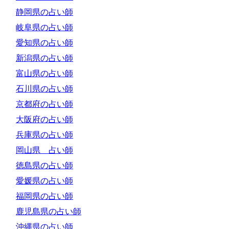
静岡県の占い師
岐阜県の占い師
愛知県の占い師
新潟県の占い師
富山県の占い師
石川県の占い師
京都府の占い師
大阪府の占い師
兵庫県の占い師
岡山県 占い師
徳島県の占い師
愛媛県の占い師
福岡県の占い師
鹿児島県の占い師
沖縄県の占い師