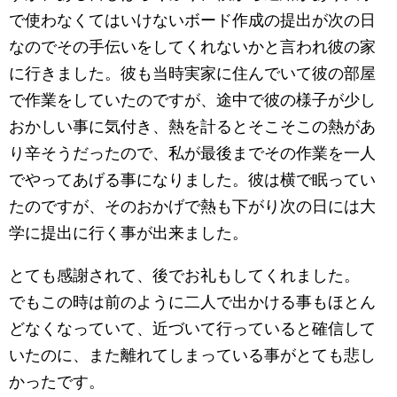
で使わなくてはいけないボード作成の提出が次の日
なのでその手伝いをしてくれないかと言われ彼の家
に行きました。彼も当時実家に住んでいて彼の部屋
で作業をしていたのですが、途中で彼の様子が少し
おかしい事に気付き、熱を計るとそこそこの熱があ
り辛そうだったので、私が最後までその作業を一人
でやってあげる事になりました。彼は横で眠ってい
たのですが、そのおかげで熱も下がり次の日には大
学に提出に行く事が出来ました。
とても感謝されて、後でお礼もしてくれました。
でもこの時は前のように二人で出かける事もほとん
どなくなっていて、近づいて行っていると確信して
いたのに、また離れてしまっている事がとても悲し
かったです。