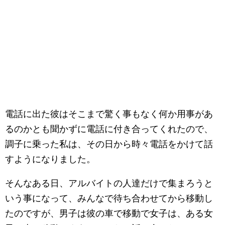
電話に出た彼はそこまで驚く事もなく何か用事があ
るのかとも聞かずに電話に付き合ってくれたので、
調子に乗った私は、その日から時々電話をかけて話
すようになりました。
そんなある日、アルバイトの人達だけで集まろうと
いう事になって、みんなで待ち合わせてから移動し
たのですが、男子は彼の車で移動で女子は、ある女