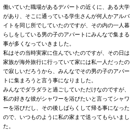
働いていた職場があるデパートの近くに、ある大学
があり、そこに通っている学生さんが何人かアルバ
イトを同じ所でしていたのですが、その内の一人暮
らしをしている男の子のアパートにみんなで集まる
事が多くなっていきました。
私はその当時実家に住んでいたのですが、その日は
家族が海外旅行に行っていて家には私一人だったの
で寂しいだろうから、みんなでその男の子のアパー
トに集まろうと言う事になりました。
みんなでダラダラと過ごしていただけなのですが、
私の好きな彼がシャワーを浴びたいと言ってシャワ
ーを浴びだし、その後しばらくして帰る事になった
ので、いつものように私の家まで送ってもらいまし
た。