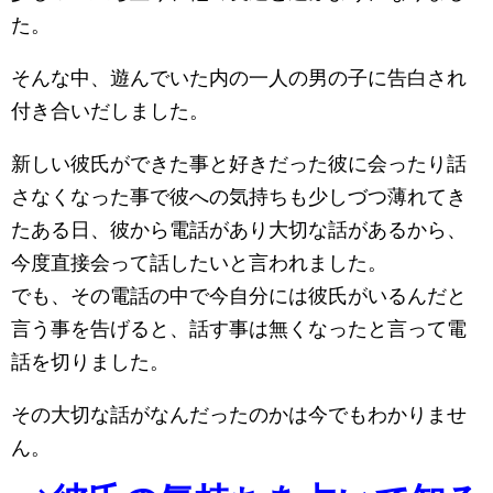
た。
そんな中、遊んでいた内の一人の男の子に告白され
付き合いだしました。
新しい彼氏ができた事と好きだった彼に会ったり話
さなくなった事で彼への気持ちも少しづつ薄れてき
たある日、彼から電話があり大切な話があるから、
今度直接会って話したいと言われました。
でも、その電話の中で今自分には彼氏がいるんだと
言う事を告げると、話す事は無くなったと言って電
話を切りました。
その大切な話がなんだったのかは今でもわかりませ
ん。