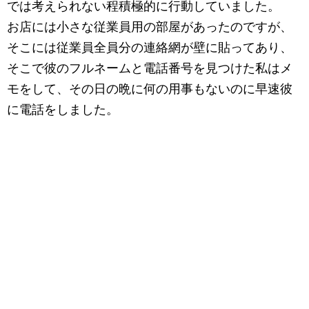
では考えられない程積極的に行動していました。
お店には小さな従業員用の部屋があったのですが、
そこには従業員全員分の連絡網が壁に貼ってあり、
そこで彼のフルネームと電話番号を見つけた私はメ
モをして、その日の晩に何の用事もないのに早速彼
に電話をしました。