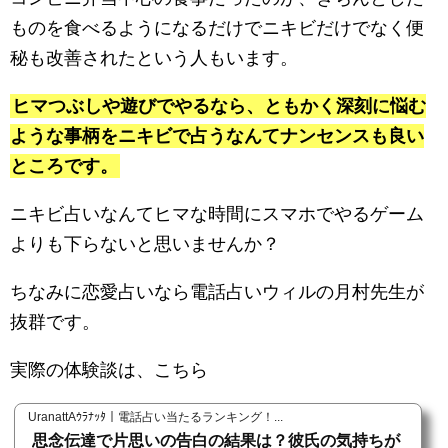
ものを食べるようになるだけでニキビだけでなく便
秘も改善されたという人もいます。
ヒマつぶしや遊びでやるなら、ともかく深刻に悩む
ような事柄をニキビで占うなんてナンセンスも良い
ところです。
ニキビ占いなんてヒマな時間にスマホでやるゲーム
よりも下らないと思いませんか？
ちなみに恋愛占いなら電話占いウィルの月村先生が
抜群です。
実際の体験談は、こちら
UranattAｳﾗﾅｯﾀ｜電話占い当たるランキング！...
思念伝達で片思いの告白の結果は？彼氏の気持ちが