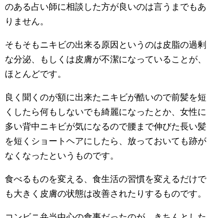
のある占い師に相談した方が良いのは言うまでもあ
りません。
そもそもニキビの出来る原因というのは皮脂の過剰
な分泌、もしくは皮膚が不潔になっていることが、
ほとんどです。
良く聞くのが額に出来たニキビが酷いので前髪を短
くしたら何もしないでも綺麗になったとか、女性に
多い背中ニキビが気になるので腰まで伸びた長い髪
を短くショートヘアにしたら、放っておいても跡が
なくなったというものです。
食べるものを変える、食生活の習慣を変えるだけで
も大きく皮膚の状態は改善されたりするものです。
コンビニ弁当中心の食事だったのが、きちんとした