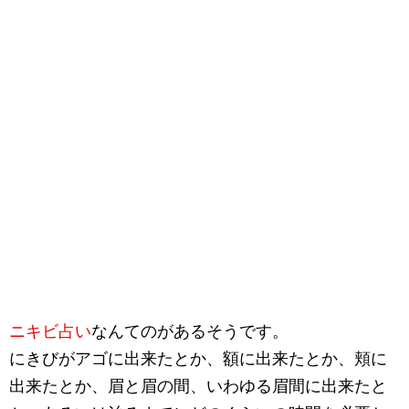
ニキビ占い
なんてのがあるそうです。
にきびがアゴに出来たとか、額に出来たとか、頬に
出来たとか、眉と眉の間、いわゆる眉間に出来たと