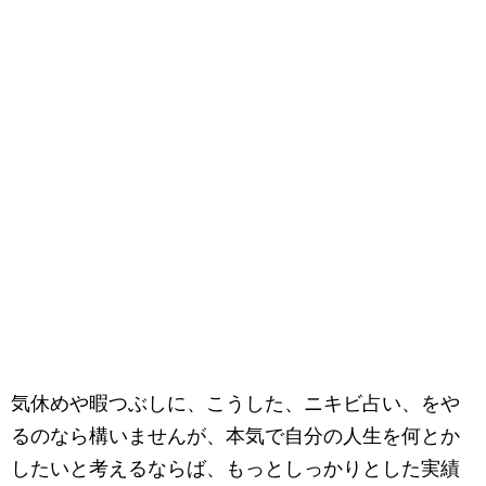
気休めや暇つぶしに、こうした、ニキビ占い、をや
るのなら構いませんが、本気で自分の人生を何とか
したいと考えるならば、もっとしっかりとした実績