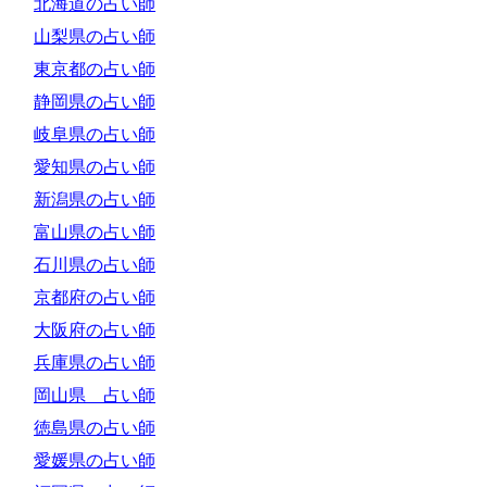
北海道の占い師
山梨県の占い師
東京都の占い師
静岡県の占い師
岐阜県の占い師
愛知県の占い師
新潟県の占い師
富山県の占い師
石川県の占い師
京都府の占い師
大阪府の占い師
兵庫県の占い師
岡山県 占い師
徳島県の占い師
愛媛県の占い師