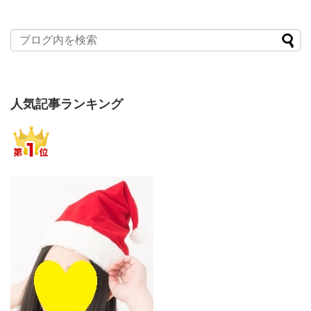
人気記事ランキング