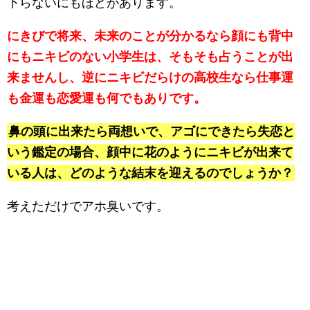
下らないにもほどがあります。
にきびで将来、未来のことが分かるなら顔にも背中
にもニキビのない小学生は、そもそも占うことが出
来ませんし、逆にニキビだらけの高校生なら仕事運
も金運も恋愛運も何でもありです。
鼻の頭に出来たら両想いで、アゴにできたら失恋と
いう鑑定の場合、顔中に花のようにニキビが出来て
いる人は、どのような結末を迎えるのでしょうか？
考えただけでアホ臭いです。