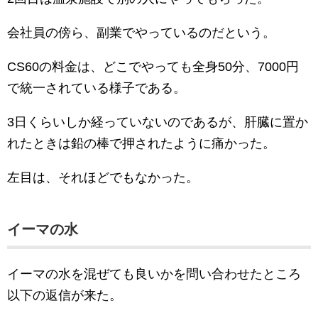
会社員の傍ら、副業でやっているのだという。
CS60の料金は、どこでやっても全身50分、7000円
で統一されている様子である。
3日くらいしか経っていないのであるが、肝臓に置か
れたときは鉛の棒で押されたように痛かった。
左目は、それほどでもなかった。
イーマの水
イーマの水を混ぜても良いかを問い合わせたところ
以下の返信が来た。