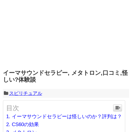
イーマサウンドセラピー, メタトロン,口コミ,怪
しい?体験談
スピリチュアル
目次
イーマサウンドセラピーは怪しいのか？評判は？
CS60の効果