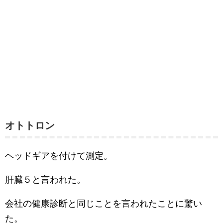
オトトロン
ヘッドギアを付けて測定。
肝臓５と言われた。
会社の健康診断と同じことを言われたことに驚い
た。