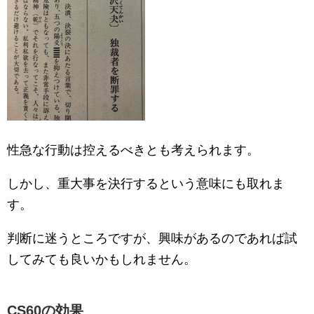
性急な行動は控えるべきとも考えられます。
しかし、重大事を決行するという意味にも取れま
す。
判断に迷うところですが、興味があるのであれば試
してみても良いかもしれません。
CS60の効果