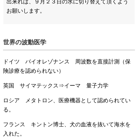
出来れば、９月２３日の水に切り替えて頂くよう
お願いします。
世界の波動医学
ドイツ バイオレゾナンス 周波数を直接計測（保
険診療を認められない）
英国 サイマテックス⇒イーマ 量子力学
ロシア メタトロン、医療機器として認められてい
る。
フランス キントン博士、犬の血液を抜いて海水を
入れた。