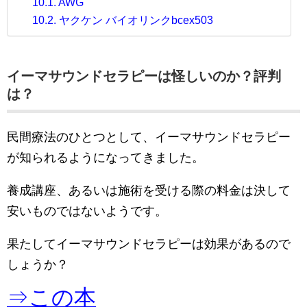
AWG
ヤクケン バイオリンクbcex503
イーマサウンドセラピーは怪しいのか？評判
は？
民間療法のひとつとして、イーマサウンドセラピー
が知られるようになってきました。
養成講座、あるいは施術を受ける際の料金は決して
安いものではないようです。
果たしてイーマサウンドセラピーは効果があるので
しょうか？
⇒この本