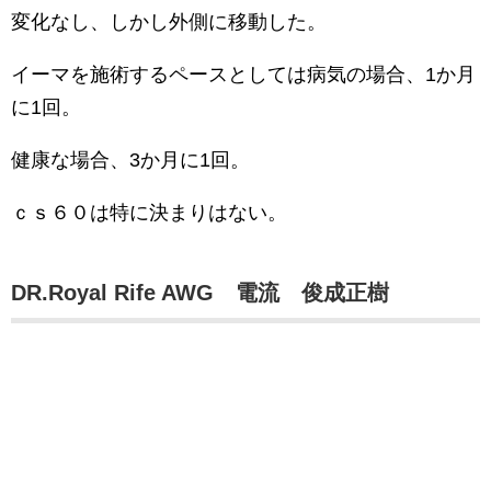
変化なし、しかし外側に移動した。
イーマを施術するペースとしては病気の場合、1か月
に1回。
健康な場合、3か月に1回。
ｃｓ６０は特に決まりはない。
DR.Royal Rife AWG 電流 俊成正樹