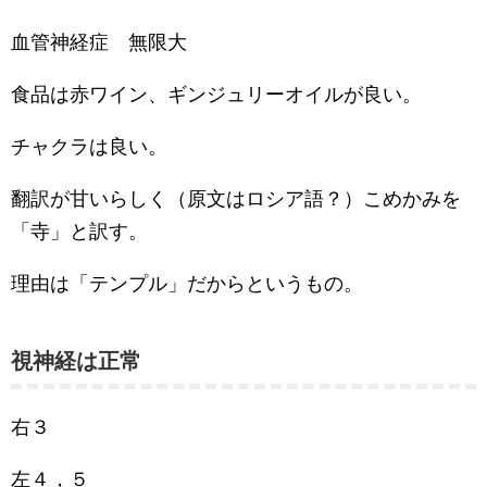
血管神経症 無限大
食品は赤ワイン、ギンジュリーオイルが良い。
チャクラは良い。
翻訳が甘いらしく（原文はロシア語？）こめかみを
「寺」と訳す。
理由は「テンプル」だからというもの。
視神経は正常
右３
左４，５