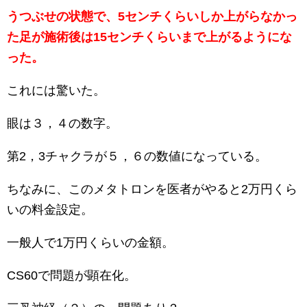
うつぶせの状態で、5センチくらいしか上がらなかっ
た足が施術後は15センチくらいまで上がるようにな
った。
これには驚いた。
眼は３，４の数字。
第2，3チャクラが５，６の数値になっている。
ちなみに、このメタトロンを医者がやると2万円くら
いの料金設定。
一般人で1万円くらいの金額。
CS60で問題が顕在化。