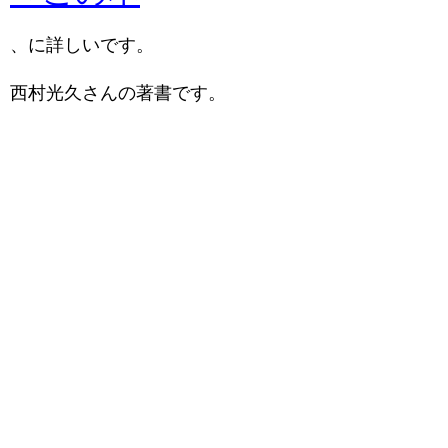
、に詳しいです。
西村光久さんの著書です。