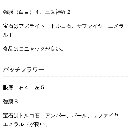
強膜（白目）４、三叉神経２
宝石はアズライト、トルコ石、サファイヤ、エメラ
ルド。
食品はコニャックが良い。
バッチフラワー
眼底 右４ 左５
強膜８
宝石はトルコ石、アンバー、パール、サファイヤ、
エメラルドが良い。