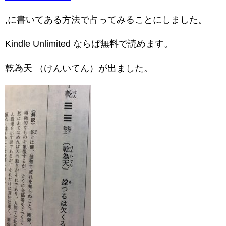
,に書いてある方法で占ってみることにしました。
Kindle Unlimited ならば無料で読めます。
乾為天 （けんいてん）が出ました。