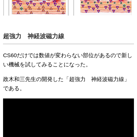
超強力 神経波磁力線
CS60だけでは数値が変わらない部位があるので新し
い機械を試してみることになった。
政木和三先生の開発した「超強力 神経波磁力線」
である。