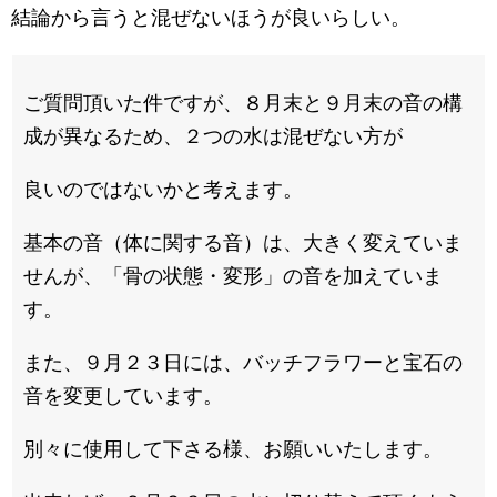
結論から言うと混ぜないほうが良いらしい。
ご質問頂いた件ですが、８月末と９月末の音の構
成が異なるため、２つの水は混ぜない方が
良いのではないかと考えます。
基本の音（体に関する音）は、大きく変えていま
せんが、「骨の状態・変形」の音を加えていま
す。
また、９月２３日には、バッチフラワーと宝石の
音を変更しています。
別々に使用して下さる様、お願いいたします。