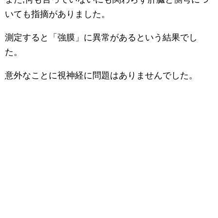
いても指摘がありました。
測定すると「強膜」に異常があるという結果でし
た。
意外なことに視神経に問題はありませんでした。