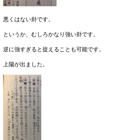
悪くはない卦です。
というか、むしろかなり強い卦です。
逆に強すぎると捉えることも可能です。
上陽が出ました。