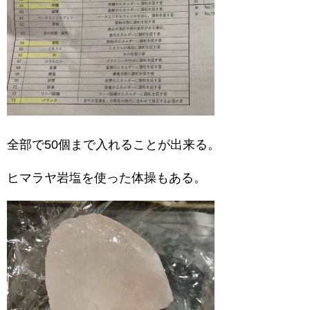
全部で50個まで入れることが出来る。
ヒマラヤ岩塩を使った体操もある。