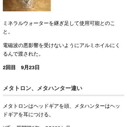
ミネラルウォーターを継ぎ足して使用可能とのこ
と。
電磁波の悪影響を受けないようにアルミホイルにく
るんで渡された。
2回目 9月23日
メタトロン、メタハンター違い
メタトロンはヘッドギアを頭、メタハンターはヘッ
ドギアを耳につける。