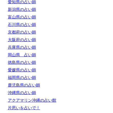
愛知県の占い師
新潟県の占い師
富山県の占い師
石川県の占い師
京都府の占い師
大阪府の占い師
兵庫県の占い師
岡山県 占い師
徳島県の占い師
愛媛県の占い師
福岡県の占い師
鹿児島県の占い師
沖縄県の占い師
アクアマリン沖縄の占い館
片思いを占いで！