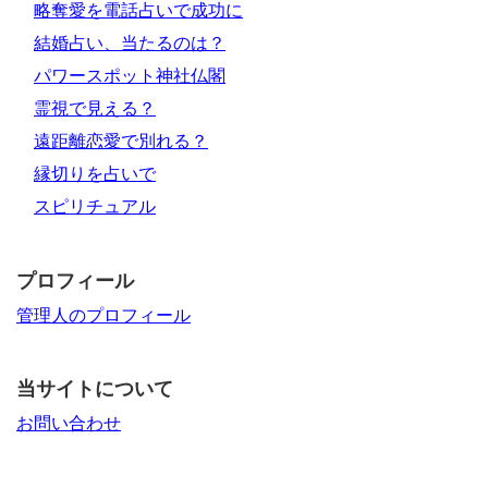
略奪愛を電話占いで成功に
結婚占い、当たるのは？
パワースポット神社仏閣
霊視で見える？
遠距離恋愛で別れる？
縁切りを占いで
スピリチュアル
プロフィール
管理人のプロフィール
当サイトについて
お問い合わせ