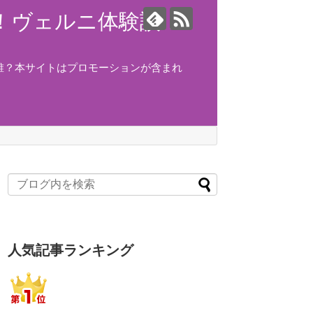
ング！ヴェルニ体験談！
誰？本サイトはプロモーションが含まれ
人気記事ランキング