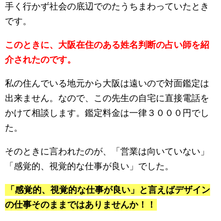
手く行かず社会の底辺でのたうちまわっていたとき
です。
このときに、大阪在住のある姓名判断の占い師を紹
介されたのです。
私の住んでいる地元から大阪は遠いので対面鑑定は
出来ません。なので、この先生の自宅に直接電話を
かけて相談します。鑑定料金は一律３０００円でし
た。
そのときに言われたのが、「営業は向いていない」
「感覚的、視覚的な仕事が良い」でした。
「感覚的、視覚的な仕事が良い」と言えばデザイン
の仕事そのままではありませんか！！