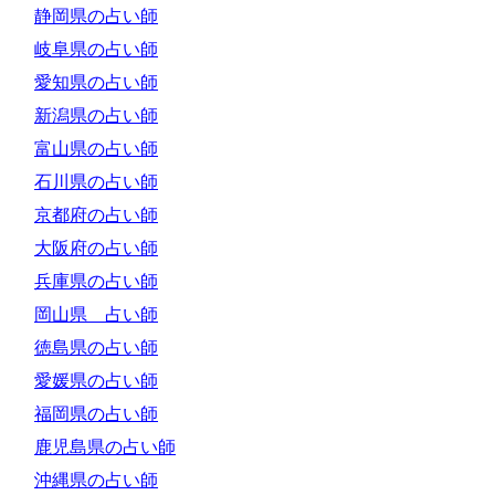
静岡県の占い師
岐阜県の占い師
愛知県の占い師
新潟県の占い師
富山県の占い師
石川県の占い師
京都府の占い師
大阪府の占い師
兵庫県の占い師
岡山県 占い師
徳島県の占い師
愛媛県の占い師
福岡県の占い師
鹿児島県の占い師
沖縄県の占い師