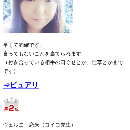
早くて的確です。
言ってもないことを当てられます。
（付き合っている相手の口ぐせとか、仕草とかまで
です）
⇒ピュアリ
ヴェルニ 恋来（コイコ先生）