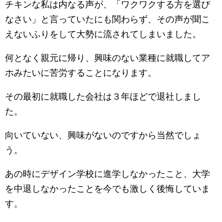
チキンな私は内なる声が、「ワクワクする方を選び
なさい」と言っていたにも関わらず、その声が聞こ
えないふりをして大勢に流されてしまいました。
何となく親元に帰り、興味のない業種に就職してア
ホみたいに苦労することになります。
その最初に就職した会社は３年ほどで退社しまし
た。
向いていない、興味がないのですから当然でしょ
う。
あの時にデザイン学校に進学しなかったこと、大学
を中退しなかったことを今でも激しく後悔していま
す。