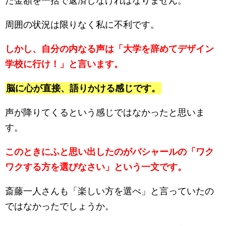
た金額を一括で返済しなければなりません。
周囲の状況は限りなく私に不利です。
しかし、自分の内なる声は「大学を辞めてデザイン
学校に行け！」と言います。
脳に心が直接、語りかける感じです。
声が降りてくるという感じではなかったと思いま
す。
このときにふと思い出したのがバシャールの「ワク
ワクする方を選びなさい」という一文です。
斎藤一人さんも「楽しい方を選べ」と言っていたの
ではなかったでしょうか。