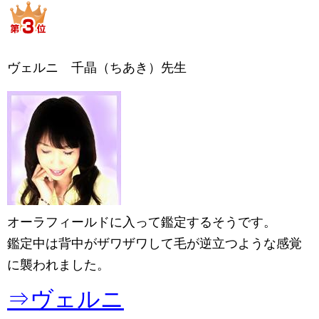
ヴェルニ 千晶（ちあき）先生
オーラフィールドに入って鑑定するそうです。
鑑定中は背中がザワザワして毛が逆立つような感覚
に襲われました。
⇒ヴェルニ