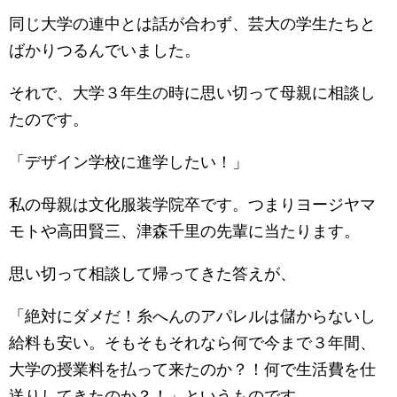
同じ大学の連中とは話が合わず、芸大の学生たちと
ばかりつるんでいました。
それで、大学３年生の時に思い切って母親に相談し
たのです。
「デザイン学校に進学したい！」
私の母親は文化服装学院卒です。つまりヨージヤマ
モトや高田賢三、津森千里の先輩に当たります。
思い切って相談して帰ってきた答えが、
「絶対にダメだ！糸へんのアパレルは儲からないし
給料も安い。そもそもそれなら何で今まで３年間、
大学の授業料を払って来たのか？！何で生活費を仕
送りしてきたのか？！」というものです。