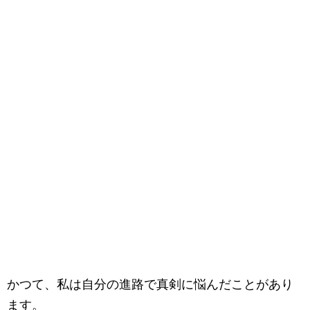
かつて、私は自分の進路で真剣に悩んだことがあり
ます。