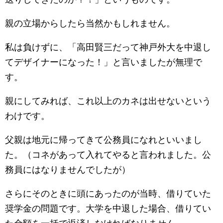
親の立場からしたら当然かもしれません。
私は負けずに、「高田賢三だって神戸外大を中退し
てデザイナーになった！」と言いましたが無理で
す。
親にしてみれば、これ以上のカネは出せないという
わけです。
父親は地元に帰ってきて公務員になれといいまし
た。（コネがあって入れてやると言われました。公
務員にはなりませんでしたが）
さらにそのときに頭にあったのが当時、借りていた
奨学金の問題です。大学を中退した場合、借りてい