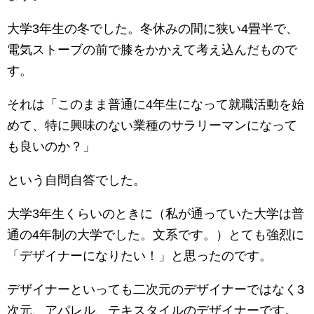
大学3年生の冬でした。冬休みの間に狭い4畳半で、
電気ストーブの前で膝をかかえて考え込んだもので
す。
それは「このまま普通に4年生になって就職活動を始
めて、特に興味のない業種のサラリーマンになって
も良いのか？」
という自問自答でした。
大学3年生くらいのときに（私が通っていた大学は普
通の4年制の大学でした。文系です。）とても強烈に
「デザイナーになりたい！」と思ったのです。
デザイナーといっても二次元のデザイナーではなく3
次元、アパレル、テキスタイルのデザイナーです。