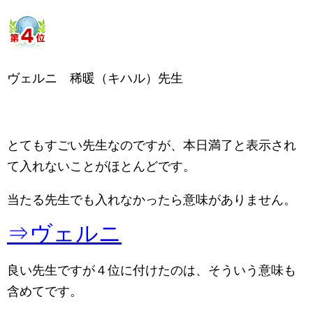
ヴェルニ 稀暖（キハル）先生
とてもすごい先生なのですが、本日満了と表示され
て入れないことがほとんどです。
当たる先生でも入れなかったら意味がありません。
⇒ヴェルニ
良い先生ですが４位に付けたのは、そういう意味も
含めてです。