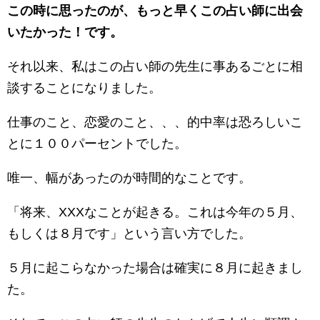
この時に思ったのが、もっと早くこの占い師に出会
いたかった！です。
それ以来、私はこの占い師の先生に事あるごとに相
談することになりました。
仕事のこと、恋愛のこと、、、的中率は恐ろしいこ
とに１００パーセントでした。
唯一、幅があったのが時間的なことです。
「将来、XXXなことが起きる。これは今年の５月、
もしくは８月です」という言い方でした。
５月に起こらなかった場合は確実に８月に起きまし
た。