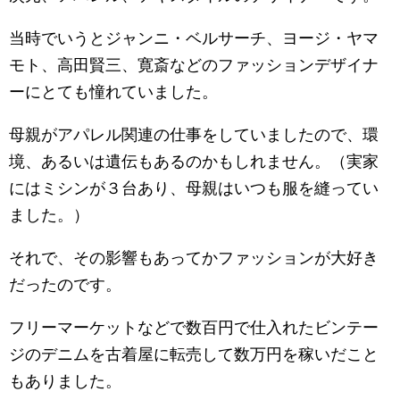
当時でいうとジャンニ・ベルサーチ、ヨージ・ヤマ
モト、高田賢三、寛斎などのファッションデザイナ
ーにとても憧れていました。
母親がアパレル関連の仕事をしていましたので、環
境、あるいは遺伝もあるのかもしれません。（実家
にはミシンが３台あり、母親はいつも服を縫ってい
ました。）
それで、その影響もあってかファッションが大好き
だったのです。
フリーマーケットなどで数百円で仕入れたビンテー
ジのデニムを古着屋に転売して数万円を稼いだこと
もありました。