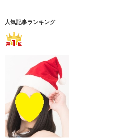
人気記事ランキング