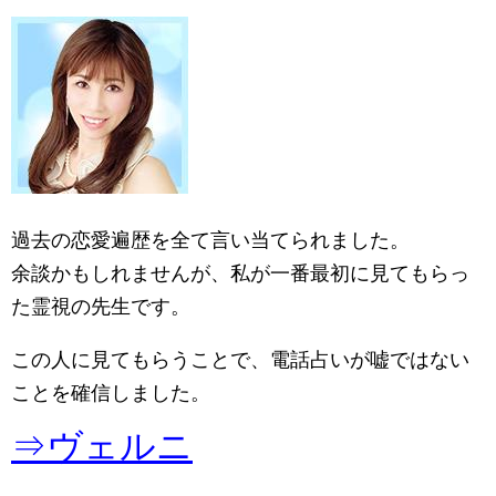
過去の恋愛遍歴を全て言い当てられました。
余談かもしれませんが、私が一番最初に見てもらっ
た霊視の先生です。
この人に見てもらうことで、電話占いが嘘ではない
ことを確信しました。
⇒ヴェルニ