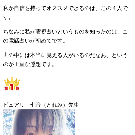
私が自信を持ってオススメできるのは、この４人で
す。
ちなみに私が霊視占いというものを知ったのは、こ
の電話占いが初めてです。
世の中には本当に見える人がいるのだなあ、という
のが正直な感想です。
ピュアリ 七音（どれみ）先生