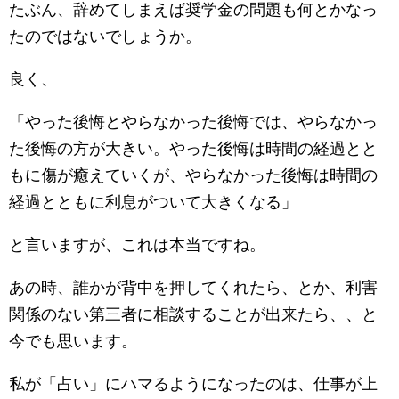
たぶん、辞めてしまえば奨学金の問題も何とかなっ
たのではないでしょうか。
良く、
「やった後悔とやらなかった後悔では、やらなかっ
た後悔の方が大きい。やった後悔は時間の経過とと
もに傷が癒えていくが、やらなかった後悔は時間の
経過とともに利息がついて大きくなる」
と言いますが、これは本当ですね。
あの時、誰かが背中を押してくれたら、とか、利害
関係のない第三者に相談することが出来たら、、と
今でも思います。
私が「占い」にハマるようになったのは、仕事が上