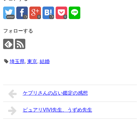
error
0
0
フォローする
埼玉県
,
東京
,
結婚
ケプリさんの占い鑑定の感想
ピュアリVIVI先生、うずめ先生