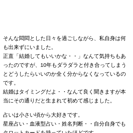
そんな悶悶とした日々を過ごしながら、私自身は何
も出来ずにいました。
正直「結婚してもいいかな・・」なんて気持ちもあ
ったのですが、10年もダラダラと付き合ってしまう
とどうしたらいいのか全く分からなくなっているの
です。
結婚はタイミングだよ・・なんて良く聞きますが本
当にその通りだと生まれて初めて感じました。
占いは小さい頃から大好きです。
星座占い・血液型占い・姓名判断・・自分自身でも
タロットカードを持っていたほどです。