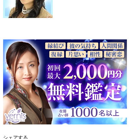
シェアする