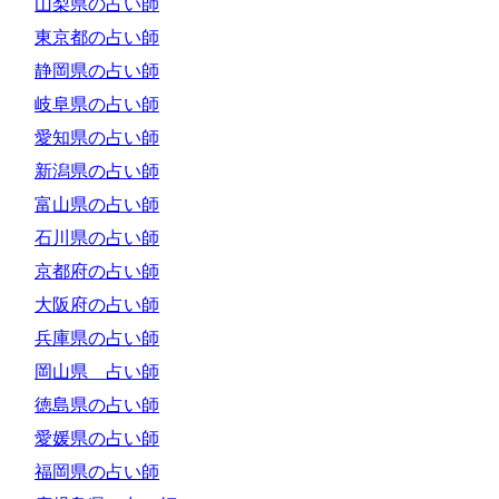
山梨県の占い師
東京都の占い師
静岡県の占い師
岐阜県の占い師
愛知県の占い師
新潟県の占い師
富山県の占い師
石川県の占い師
京都府の占い師
大阪府の占い師
兵庫県の占い師
岡山県 占い師
徳島県の占い師
愛媛県の占い師
福岡県の占い師