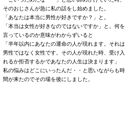
そのおじさんが急に私の話をし始めました。
「あなたは本当に男性が好きですか？」と。
「本当は女性が好きなのではないですか」と。何を
言っているのか意味がわからずいると
「半年以内にあなたの運命の人が現れます。それは
男性ではなく女性です。その人が現れた時、受け入
れるか拒否するかであなたの人生は決まります」
私の悩みはどこにいったんだ・・と思いながらも時
間が来たのでその場を後にしました。