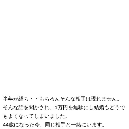
半年が経ち・・もちろんそんな相手は現れません。
そんな話を聞かされ、1万円を無駄にし結婚もどうで
もよくなってしまいました。
44歳になった今、同じ相手と一緒にいます。