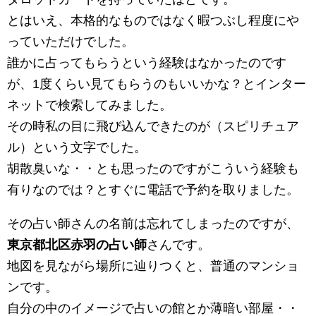
とはいえ、本格的なものではなく暇つぶし程度にや
っていただけでした。
誰かに占ってもらうという経験はなかったのです
が、1度くらい見てもらうのもいいかな？とインター
ネットで検索してみました。
その時私の目に飛び込んできたのが（スピリチュア
ル）という文字でした。
胡散臭いな・・とも思ったのですがこういう経験も
有りなのでは？とすぐに電話で予約を取りました。
その占い師さんの名前は忘れてしまったのですが、
東京都北区赤羽の占い師
さんです。
地図を見ながら場所に辿りつくと、普通のマンショ
ンです。
自分の中のイメージで占いの館とか薄暗い部屋・・