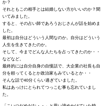
か？
それともこの相手とは結婚しない方がいいのか？聞
いてみました。
すると、その占い師であろうおじさんが話を始めま
した。
最初は自分はどういう人間なのか。自分はどういう
人生を生きてきたのか。
そして、今までどんな人たちを占ってきたのか・・
などなど。
最終的には自分自身の自慢話で、大企業の社長も自
分を頼ってくるとか政治家もみているとか・・
そんな話で40分くらい過ぎていました。
私はあっけにとられてつっこむ事も忘れていまし
た。
「こいつだめだな・・」と思い諦めかけていた時、