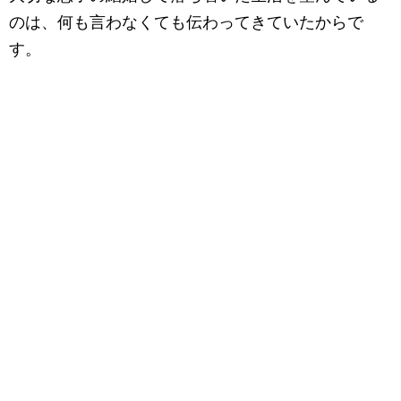
のは、何も言わなくても伝わってきていたからで
す。