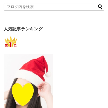
人気記事ランキング