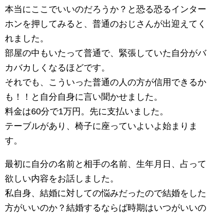
本当にここでいいのだろうか？と恐る恐るインター
ホンを押してみると、普通のおじさんが出迎えてく
れました。
部屋の中もいたって普通で、緊張していた自分がバ
カバカしくなるほどです。
それでも、こういった普通の人の方が信用できるか
も！！と自分自身に言い聞かせました。
料金は60分で1万円。先に支払いました。
テーブルがあり、椅子に座っていよいよ始まりま
す。
最初に自分の名前と相手の名前、生年月日、占って
欲しい内容をお話しました。
私自身、結婚に対しての悩みだったので結婚をした
方がいいのか？結婚するならば時期はいつがいいの