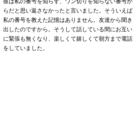
彼は私の番号を知らず、ワン切りを知らない番号か
らだと思い返さなかったと言いました。そういえば
私の番号を教えた記憶はありません。友達から聞き
出したのですから。そうして話している間にお互い
に緊張も無くなり、楽しくて嬉しくて朝方まで電話
をしていました。