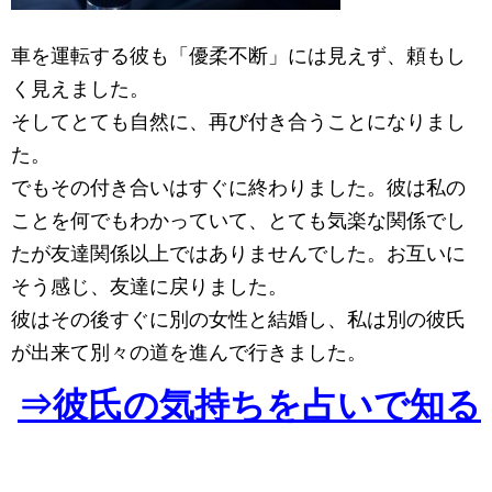
車を運転する彼も「優柔不断」には見えず、頼もし
く見えました。
そしてとても自然に、再び付き合うことになりまし
た。
でもその付き合いはすぐに終わりました。彼は私の
ことを何でもわかっていて、とても気楽な関係でし
たが友達関係以上ではありませんでした。お互いに
そう感じ、友達に戻りました。
彼はその後すぐに別の女性と結婚し、私は別の彼氏
が出来て別々の道を進んで行きました。
⇒彼氏の気持ちを占いで知る