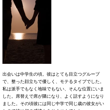
出会いは中学生の頃。彼はとても目立つグループ
で、整った顔立ちで優しく、モテるタイプでした。
私は派手でもなく地味でもない、そんな位置にいま
した。席替えで席が隣になり、よく話すようになり
ました。その頃彼には同じ中学で同じ歳の彼女がい