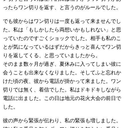
ったらワン切りを返す、と言うのがルールでした。
でも彼からはワン切りは一度も返って来ませんでし
た。私は「もしかしたら両想いかもしれない」と思
っていたのですごくショックでした。相手も私のこ
とが気になっているはずだからきっと喜んでワン切
りを返してくる、と思っていましたから。
そのまま数ヶ月が過ぎ、夏休みに入ってしまい彼に
会うことも出来なくなりました。そしてふと忘れか
けた頃の夜、彼から電話が掛かって来ました。ワン
切りでは無く、着信でした。私はドキドキしながら
電話に出ました。この日は地元の花火大会の前日で
した。
彼の声から緊張が伝わり、私の緊張も増しました。