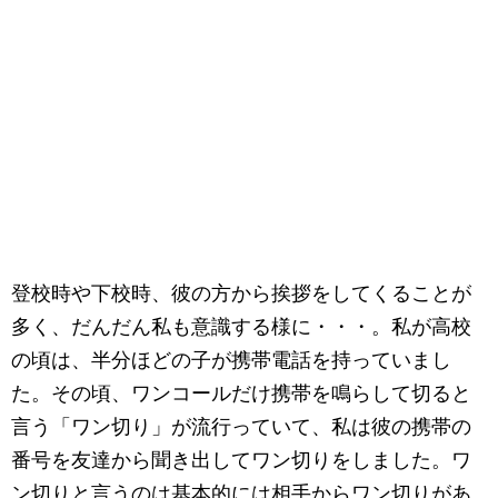
登校時や下校時、彼の方から挨拶をしてくることが
多く、だんだん私も意識する様に・・・。私が高校
の頃は、半分ほどの子が携帯電話を持っていまし
た。その頃、ワンコールだけ携帯を鳴らして切ると
言う「ワン切り」が流行っていて、私は彼の携帯の
番号を友達から聞き出してワン切りをしました。ワ
ン切りと言うのは基本的には相手からワン切りがあ