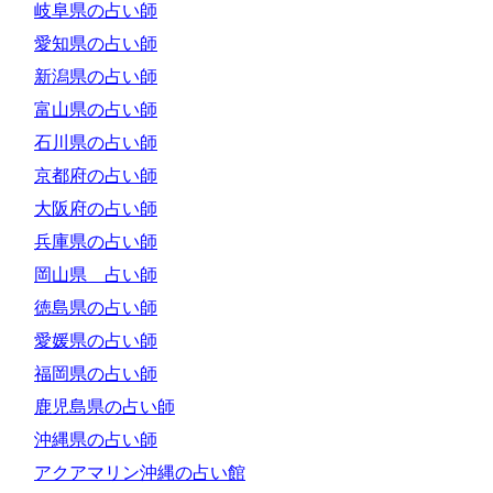
岐阜県の占い師
愛知県の占い師
新潟県の占い師
富山県の占い師
石川県の占い師
京都府の占い師
大阪府の占い師
兵庫県の占い師
岡山県 占い師
徳島県の占い師
愛媛県の占い師
福岡県の占い師
鹿児島県の占い師
沖縄県の占い師
アクアマリン沖縄の占い館