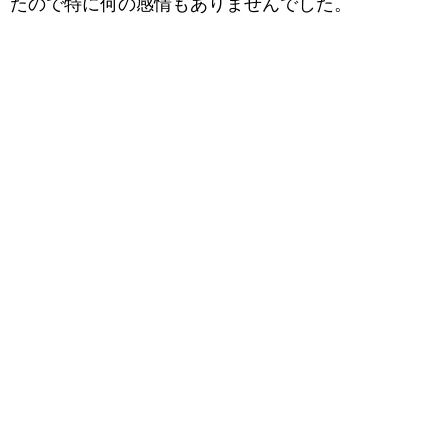
たので特に何の感情もありませんでした。