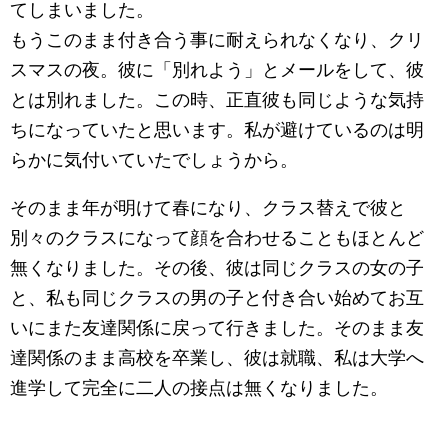
てしまいました。
もうこのまま付き合う事に耐えられなくなり、クリ
スマスの夜。彼に「別れよう」とメールをして、彼
とは別れました。この時、正直彼も同じような気持
ちになっていたと思います。私が避けているのは明
らかに気付いていたでしょうから。
そのまま年が明けて春になり、クラス替えで彼と
別々のクラスになって顔を合わせることもほとんど
無くなりました。その後、彼は同じクラスの女の子
と、私も同じクラスの男の子と付き合い始めてお互
いにまた友達関係に戻って行きました。そのまま友
達関係のまま高校を卒業し、彼は就職、私は大学へ
進学して完全に二人の接点は無くなりました。