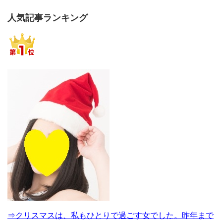
人気記事ランキング
⇒クリスマスは、私もひとりで過ごす女でした。昨年まで