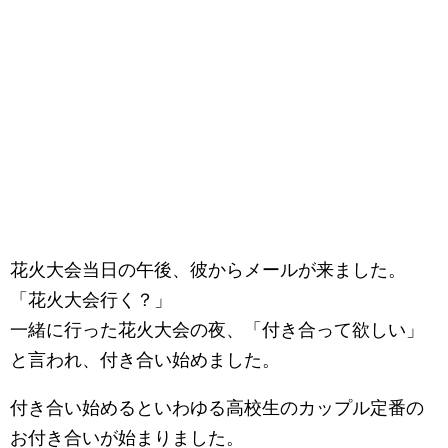
花火大会当日の午後、彼からメールが来ました。
「花火大会行く？」
一緒に行った花火大会の夜、「付き合って欲しい」
と言われ、付き合い始めました。
付き合い始めるといわゆる高校生のカップル定番の
お付き合いが始まりました。