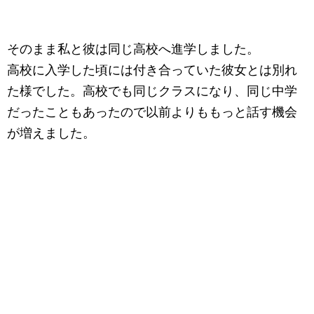
そのまま私と彼は同じ高校へ進学しました。
高校に入学した頃には付き合っていた彼女とは別れ
た様でした。高校でも同じクラスになり、同じ中学
だったこともあったので以前よりももっと話す機会
が増えました。