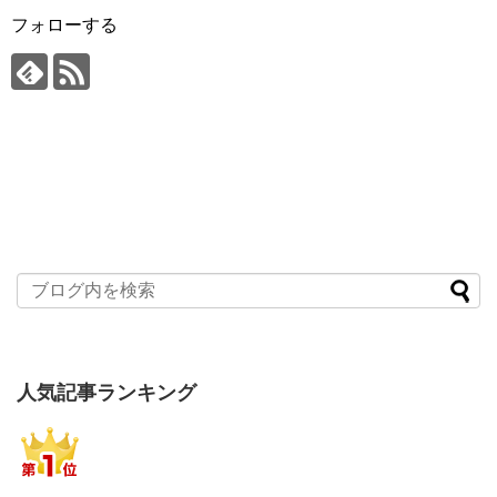
フォローする
人気記事ランキング