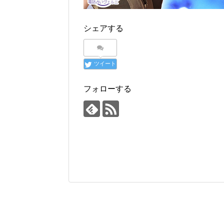
シェアする
ツイート
フォローする