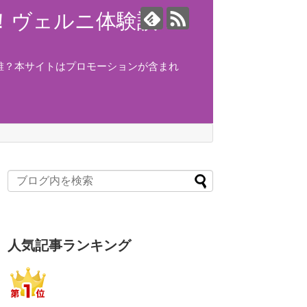
ング！ヴェルニ体験談！
誰？本サイトはプロモーションが含まれ
人気記事ランキング