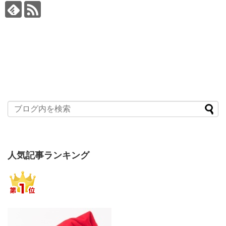
人気記事ランキング