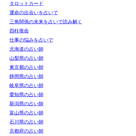
タロットカード
運命の出会いを占いで
三角関係の未来を占いで読み解く
四柱推命
仕事の悩みを占いで
北海道の占い師
山梨県の占い師
東京都の占い師
静岡県の占い師
岐阜県の占い師
愛知県の占い師
新潟県の占い師
富山県の占い師
石川県の占い師
京都府の占い師