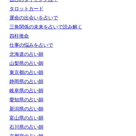
タロットカード
運命の出会いを占いで
三角関係の未来を占いで読み解く
四柱推命
仕事の悩みを占いで
北海道の占い師
山梨県の占い師
東京都の占い師
静岡県の占い師
岐阜県の占い師
愛知県の占い師
新潟県の占い師
富山県の占い師
石川県の占い師