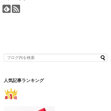
人気記事ランキング