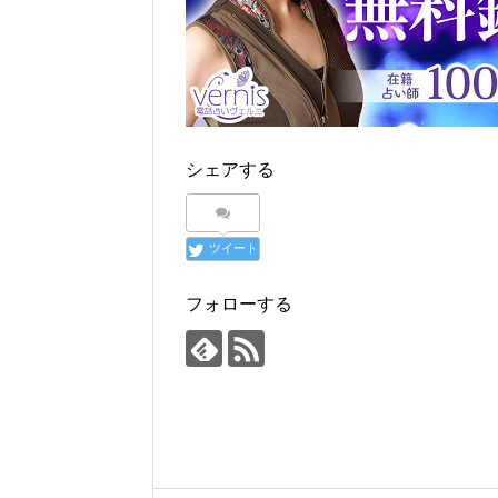
シェアする
ツイート
フォローする