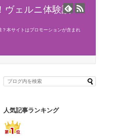
ング！ヴェルニ体験談！
誰？本サイトはプロモーションが含まれ
人気記事ランキング