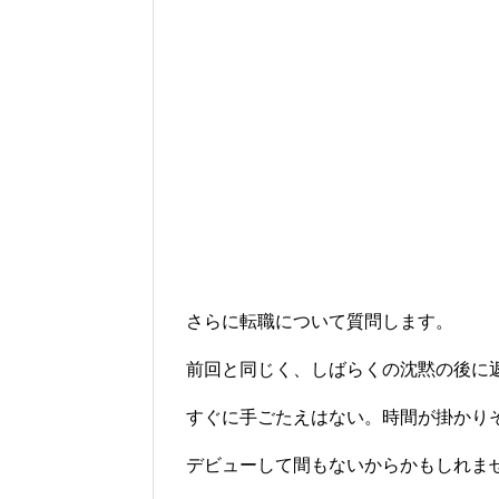
さらに転職について質問します。
前回と同じく、しばらくの沈黙の後に
すぐに手ごたえはない。時間が掛かり
デビューして間もないからかもしれま