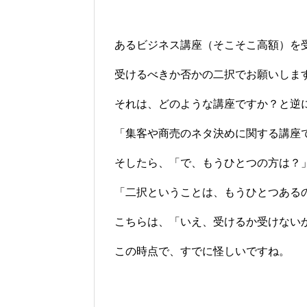
あるビジネス講座（そこそこ高額）を
受けるべきか否かの二択でお願いしま
それは、どのような講座ですか？と逆
「集客や商売のネタ決めに関する講座
そしたら、「で、もうひとつの方は？
「二択ということは、もうひとつある
こちらは、「いえ、受けるか受けない
この時点で、すでに怪しいですね。