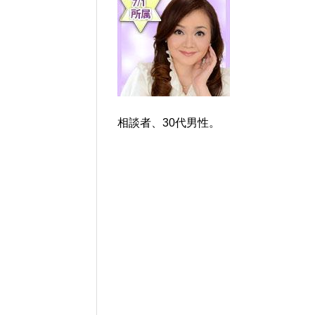
相談者、30代男性。