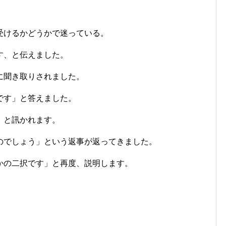
受けるかどうかで迷っている。
す、と伝えました。
に聞き取りされました。
です」と答えました。
」と訊かれます。
のでしょう」という返事が返ってきました。
かの二択です」と再度、説明します。