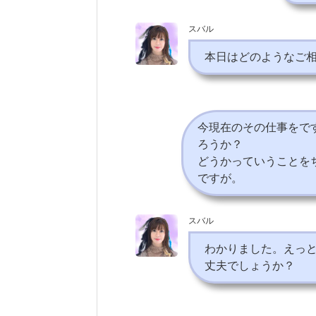
スバル
本日はどのようなご
今現在のその仕事をで
ろうか？
どうかっていうことを
ですが。
スバル
わかりました。えっ
丈夫でしょうか？