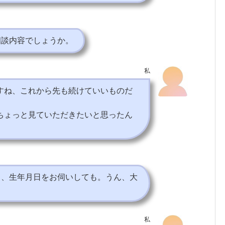
相談内容でしょうか。
私
すね、これから先も続けていいものだ
ちょっと見ていただきたいと思ったん
と、生年月日をお伺いしても。うん、大
私