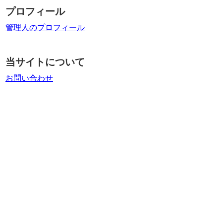
プロフィール
管理人のプロフィール
当サイトについて
お問い合わせ