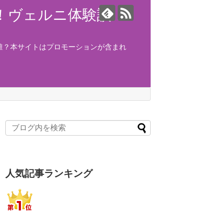
ング！ヴェルニ体験談！
誰？本サイトはプロモーションが含まれ
人気記事ランキング