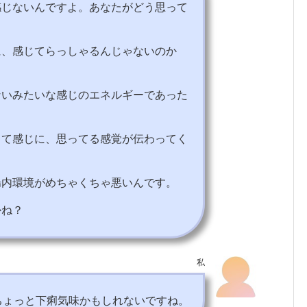
感じないんですよ。あなたがどう思って
に、感じてらっしゃるんじゃないのか
ないみたいな感じのエネルギーであった
って感じに、思ってる感覚が伝わってく
腸内環境がめちゃくちゃ悪いんです。
かね？
私
ちょっと下痢気味かもしれないですね。