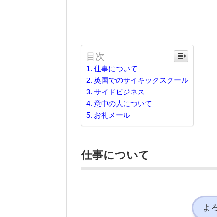
目次
仕事について
英国でのサイキックスクール
サイドビジネス
意中の人について
お礼メール
仕事について
よ