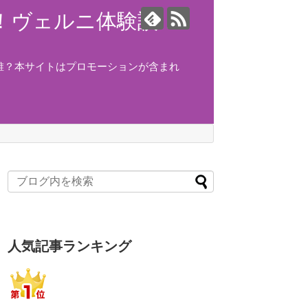
ング！ヴェルニ体験談！
誰？本サイトはプロモーションが含まれ
人気記事ランキング