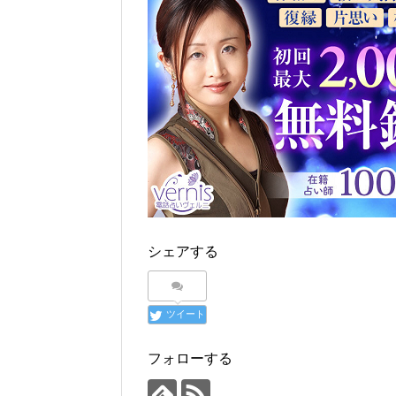
シェアする
ツイート
フォローする