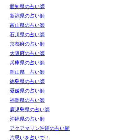
愛知県の占い師
新潟県の占い師
富山県の占い師
石川県の占い師
京都府の占い師
大阪府の占い師
兵庫県の占い師
岡山県 占い師
徳島県の占い師
愛媛県の占い師
福岡県の占い師
鹿児島県の占い師
沖縄県の占い師
アクアマリン沖縄の占い館
片思いを占いで！