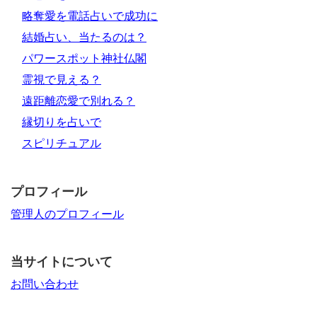
略奪愛を電話占いで成功に
結婚占い、当たるのは？
パワースポット神社仏閣
霊視で見える？
遠距離恋愛で別れる？
縁切りを占いで
スピリチュアル
プロフィール
管理人のプロフィール
当サイトについて
お問い合わせ