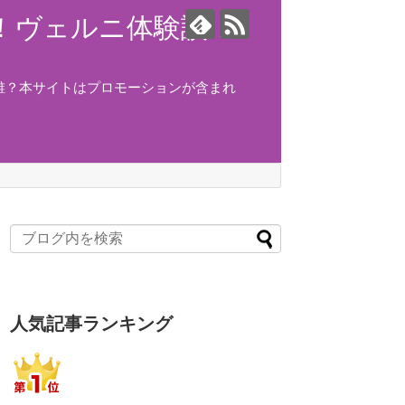
ング！ヴェルニ体験談！
誰？本サイトはプロモーションが含まれ
人気記事ランキング