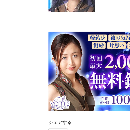
シェアする