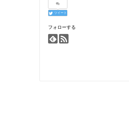
ツイート
フォローする