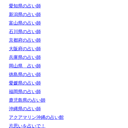
愛知県の占い師
新潟県の占い師
富山県の占い師
石川県の占い師
京都府の占い師
大阪府の占い師
兵庫県の占い師
岡山県 占い師
徳島県の占い師
愛媛県の占い師
福岡県の占い師
鹿児島県の占い師
沖縄県の占い師
アクアマリン沖縄の占い館
片思いを占いで！