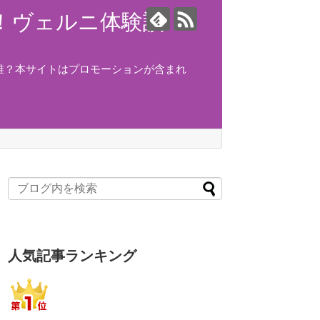
ング！ヴェルニ体験談！
誰？本サイトはプロモーションが含まれ
人気記事ランキング