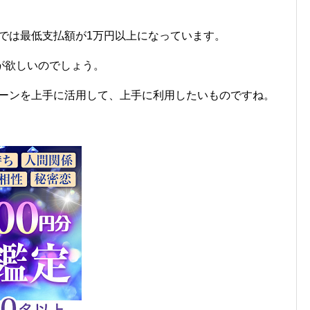
ンでは最低支払額が1万円以上になっています。
が欲しいのでしょう。
ペーンを上手に活用して、上手に利用したいものですね。