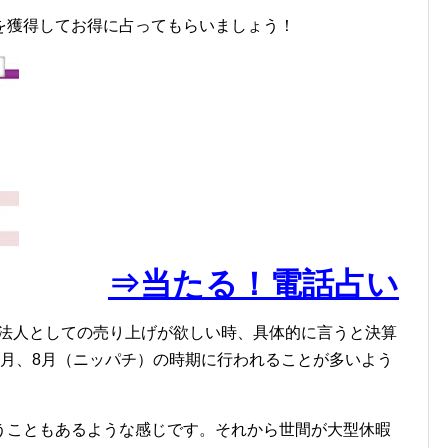
を獲得してお得に占ってもらいましょう！
⇒当たる！電話占い
、法人としての売り上げが欲しい時、具体的に言うと決算
2月、8月（ニッパチ）の時期に行われることが多いよう
うこともあるような感じです。それから世間が大型休暇