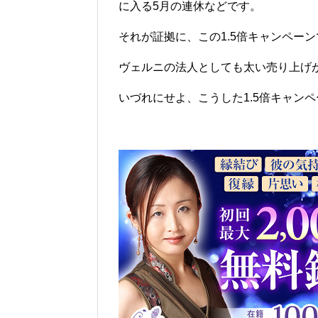
に入る5月の連休などです。
それが証拠に、この1.5倍キャンペー
ヴェルニの法人としても太い売り上げ
いづれにせよ、こうした1.5倍キャン