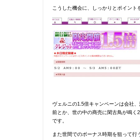
こうした機会に、しっかりとポイント
ヴェルニの1.5倍キャンペーンは会社
前とか、世の中の商売に閑古鳥が鳴く
です。
また世間でのボーナス時期を狙って行