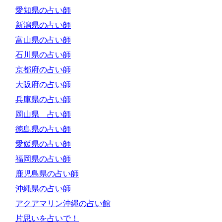
愛知県の占い師
新潟県の占い師
富山県の占い師
石川県の占い師
京都府の占い師
大阪府の占い師
兵庫県の占い師
岡山県 占い師
徳島県の占い師
愛媛県の占い師
福岡県の占い師
鹿児島県の占い師
沖縄県の占い師
アクアマリン沖縄の占い館
片思いを占いで！