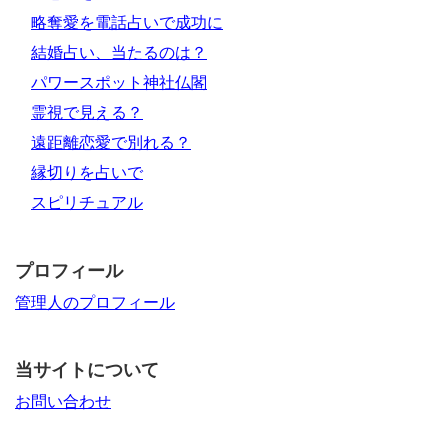
略奪愛を電話占いで成功に
結婚占い、当たるのは？
パワースポット神社仏閣
霊視で見える？
遠距離恋愛で別れる？
縁切りを占いで
スピリチュアル
プロフィール
管理人のプロフィール
当サイトについて
お問い合わせ