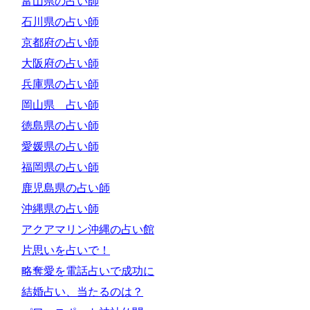
富山県の占い師
石川県の占い師
京都府の占い師
大阪府の占い師
兵庫県の占い師
岡山県 占い師
徳島県の占い師
愛媛県の占い師
福岡県の占い師
鹿児島県の占い師
沖縄県の占い師
アクアマリン沖縄の占い館
片思いを占いで！
略奪愛を電話占いで成功に
結婚占い、当たるのは？