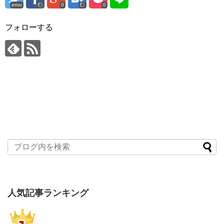
error
0
0
フォローする
人気記事ランキング