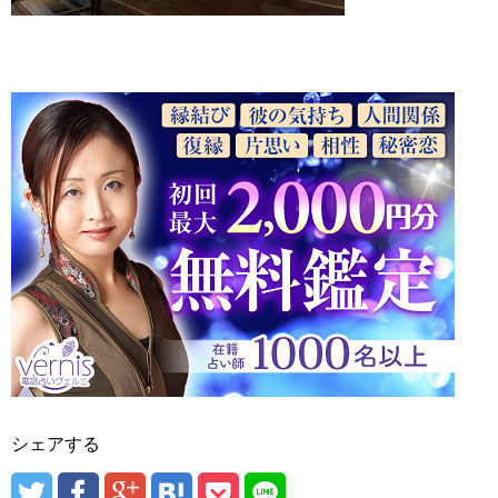
シェアする