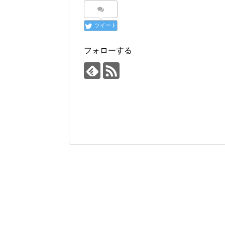
ツイート
フォローする