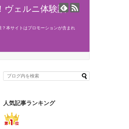
ング！ヴェルニ体験談！
誰？本サイトはプロモーションが含まれ
人気記事ランキング