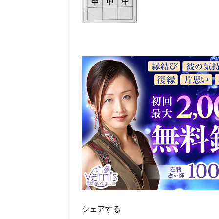
シェアする