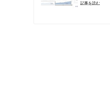
記事を読む