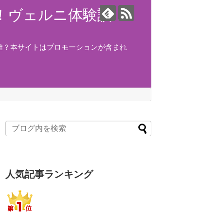
ング！ヴェルニ体験談！
誰？本サイトはプロモーションが含まれ
人気記事ランキング