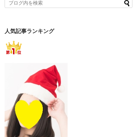
人気記事ランキング