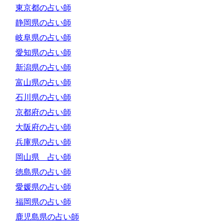
東京都の占い師
静岡県の占い師
岐阜県の占い師
愛知県の占い師
新潟県の占い師
富山県の占い師
石川県の占い師
京都府の占い師
大阪府の占い師
兵庫県の占い師
岡山県 占い師
徳島県の占い師
愛媛県の占い師
福岡県の占い師
鹿児島県の占い師