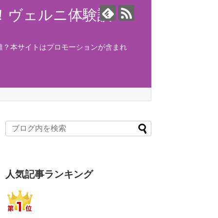
ング！ヴェルニ体験談！
誰？本サイトはプロモーションが含まれ
人気記事ランキング