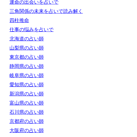
運命の出会いを占いで
三角関係の未来を占いで読み解く
四柱推命
仕事の悩みを占いで
北海道の占い師
山梨県の占い師
東京都の占い師
静岡県の占い師
岐阜県の占い師
愛知県の占い師
新潟県の占い師
富山県の占い師
石川県の占い師
京都府の占い師
大阪府の占い師