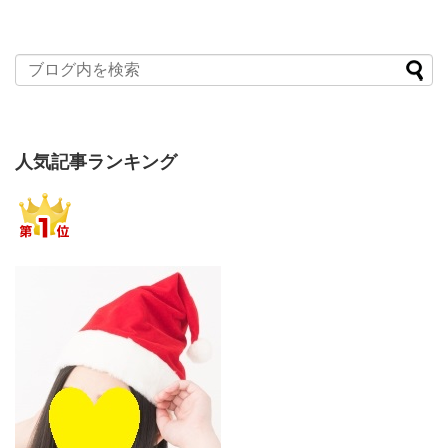
人気記事ランキング