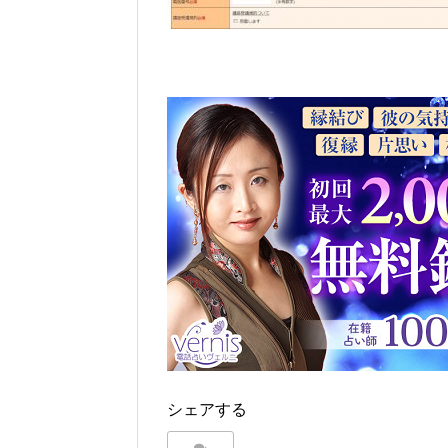
シェアする