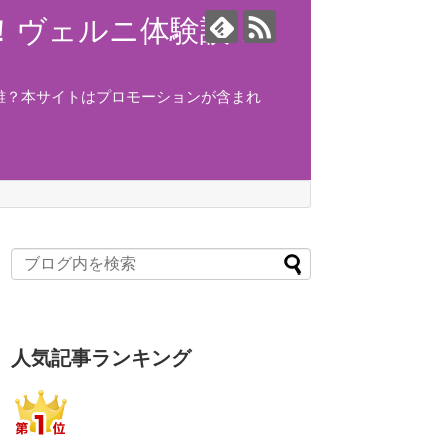
ング！ヴェルニ体験談！
誰？本サイトはプロモーションが含まれ
人気記事ランキング