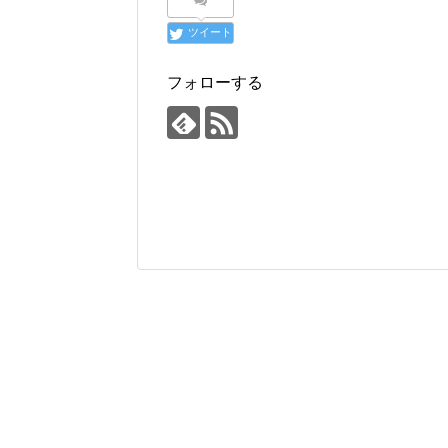
ツイート
フォローする