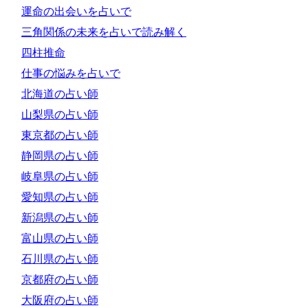
運命の出会いを占いで
三角関係の未来を占いで読み解く
四柱推命
仕事の悩みを占いで
北海道の占い師
山梨県の占い師
東京都の占い師
静岡県の占い師
岐阜県の占い師
愛知県の占い師
新潟県の占い師
富山県の占い師
石川県の占い師
京都府の占い師
大阪府の占い師