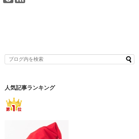
人気記事ランキング