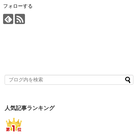
フォローする
人気記事ランキング