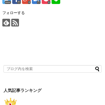
error
0
0
フォローする
人気記事ランキング