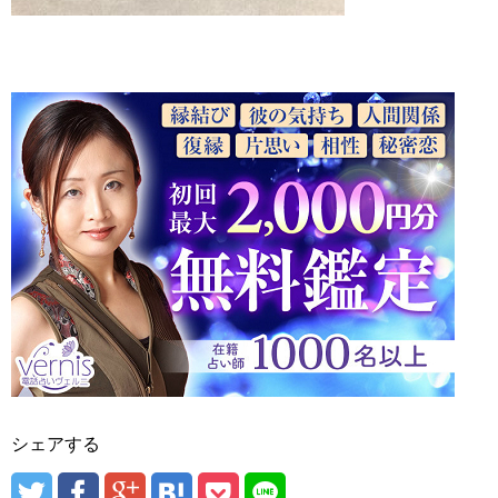
シェアする