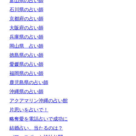
富山県の占い師
石川県の占い師
京都府の占い師
大阪府の占い師
兵庫県の占い師
岡山県 占い師
徳島県の占い師
愛媛県の占い師
福岡県の占い師
鹿児島県の占い師
沖縄県の占い師
アクアマリン沖縄の占い館
片思いを占いで！
略奪愛を電話占いで成功に
結婚占い、当たるのは？