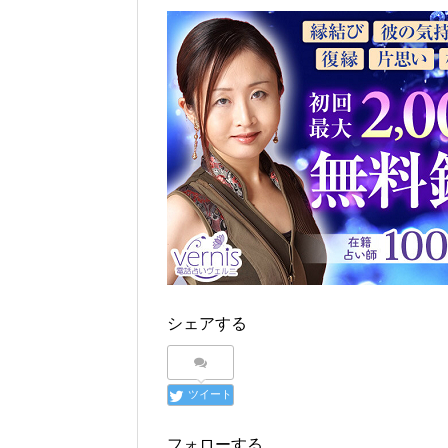
シェアする
ツイート
フォローする