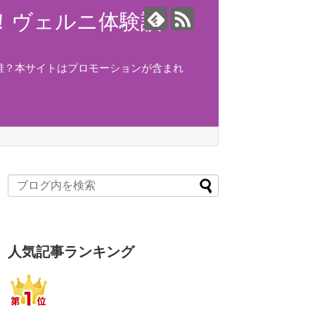
ング！ヴェルニ体験談！
誰？本サイトはプロモーションが含まれ
人気記事ランキング