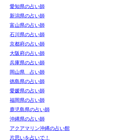
愛知県の占い師
新潟県の占い師
富山県の占い師
石川県の占い師
京都府の占い師
大阪府の占い師
兵庫県の占い師
岡山県 占い師
徳島県の占い師
愛媛県の占い師
福岡県の占い師
鹿児島県の占い師
沖縄県の占い師
アクアマリン沖縄の占い館
片思いを占いで！