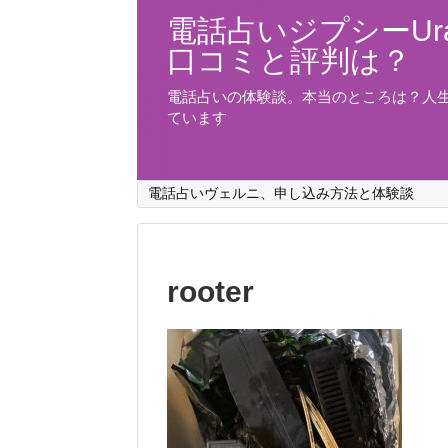
電話占いジプシーUra
口コミと評判は？
電話占いの体験談。本当のところは？人
ています
電話占いヴェルニ、申し込み方法と体験談
rooter