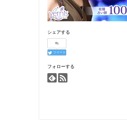
シェアする
ツイート
フォローする