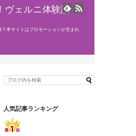
ング！ヴェルニ体験談！
誰？本サイトはプロモーションが含まれ
人気記事ランキング