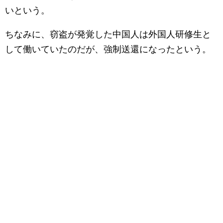
いという。
ちなみに、窃盗が発覚した中国人は外国人研修生と
して働いていたのだが、強制送還になったという。