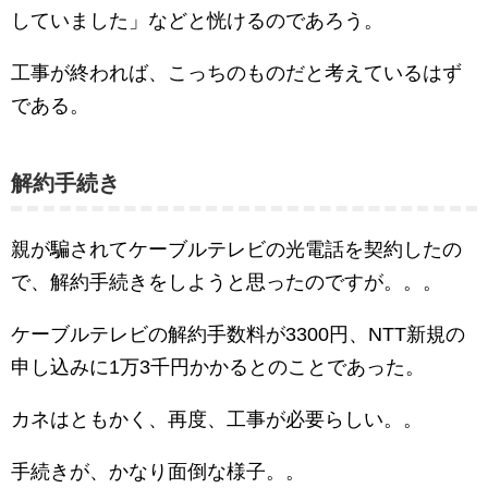
していました」などと恍けるのであろう。
工事が終われば、こっちのものだと考えているはず
である。
解約手続き
親が騙されてケーブルテレビの光電話を契約したの
で、解約手続きをしようと思ったのですが。。。
ケーブルテレビの解約手数料が3300円、NTT新規の
申し込みに1万3千円かかるとのことであった。
カネはともかく、再度、工事が必要らしい。。
手続きが、かなり面倒な様子。。