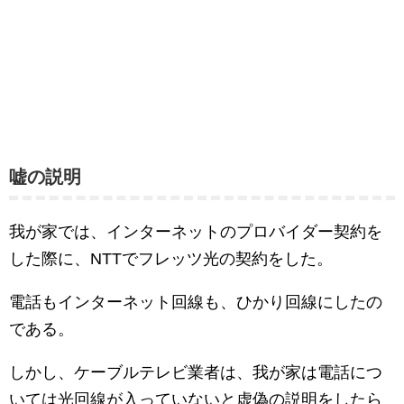
嘘の説明
我が家では、インターネットのプロバイダー契約を
した際に、NTTでフレッツ光の契約をした。
電話もインターネット回線も、ひかり回線にしたの
である。
しかし、ケーブルテレビ業者は、我が家は電話につ
いては光回線が入っていないと虚偽の説明をしたら