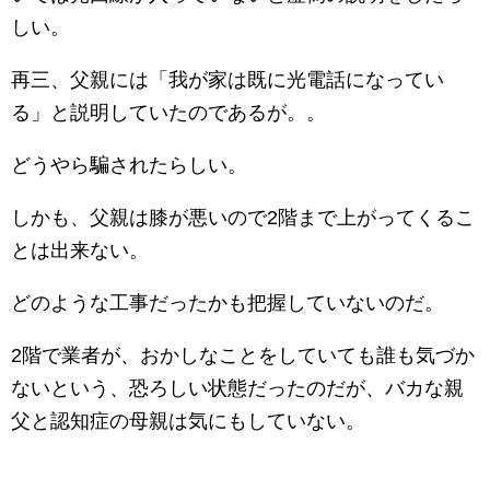
しい。
再三、父親には「我が家は既に光電話になってい
る」と説明していたのであるが。。
どうやら騙されたらしい。
しかも、父親は膝が悪いので2階まで上がってくるこ
とは出来ない。
どのような工事だったかも把握していないのだ。
2階で業者が、おかしなことをしていても誰も気づか
ないという、恐ろしい状態だったのだが、バカな親
父と認知症の母親は気にもしていない。