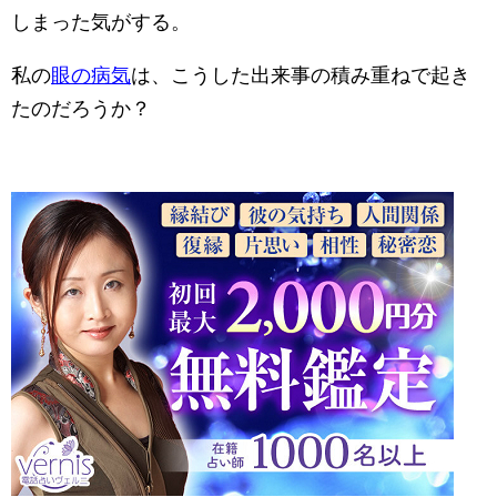
しまった気がする。
私の
眼の病気
は、こうした出来事の積み重ねで起き
たのだろうか？