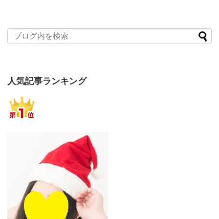
人気記事ランキング