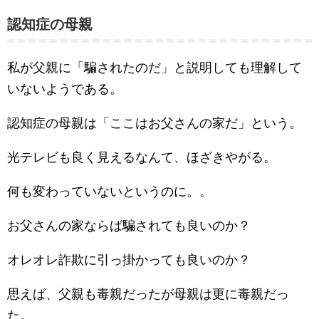
認知症の母親
私が父親に「騙されたのだ」と説明しても理解して
いないようである。
認知症の母親は「ここはお父さんの家だ」という。
光テレビも良く見えるなんて、ほざきやがる。
何も変わっていないというのに。。
お父さんの家ならば騙されても良いのか？
オレオレ詐欺に引っ掛かっても良いのか？
思えば、父親も毒親だったが母親は更に毒親だっ
た。