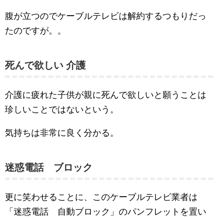
腹が立つのでケーブルテレビは解約するつもりだっ
たのですが。。
死んで欲しい 介護
介護に疲れた子供が親に死んで欲しいと願うことは
珍しいことではないという。
気持ちは非常に良く分かる。
迷惑電話 ブロック
更に笑わせることに、このケーブルテレビ業者は
「迷惑電話 自動ブロック」のパンフレットを置い