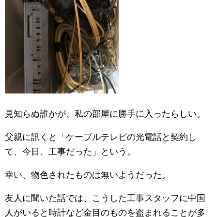
見知らぬ誰かが、私の部屋に勝手に入ったらしい。
父親に訊くと「ケーブルテレビの光電話と契約し
て、今日、工事だった」という。
幸い、物色されたものは無いようだった。
友人に聞いた話では、こうした工事スタッフに中国
人がいると時計など金目のものを盗まれることが多