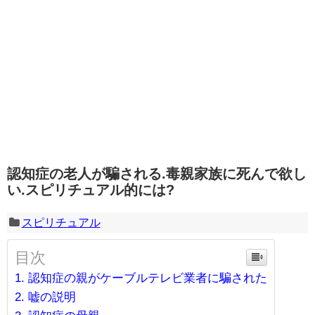
認知症の老人が騙される.毒親家族に死んで欲し
い.スピリチュアル的には?
スピリチュアル
目次
認知症の親がケーブルテレビ業者に騙された
嘘の説明