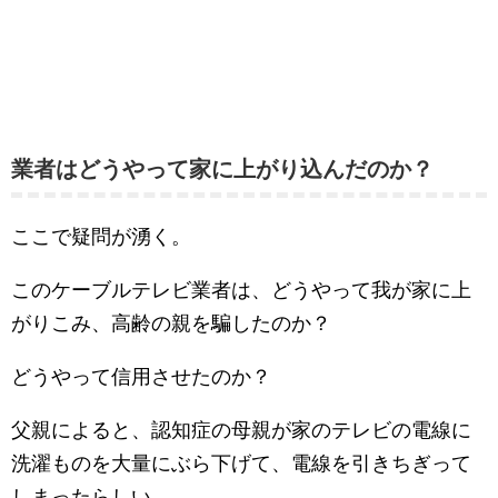
業者はどうやって家に上がり込んだのか？
ここで疑問が湧く。
このケーブルテレビ業者は、どうやって我が家に上
がりこみ、高齢の親を騙したのか？
どうやって信用させたのか？
父親によると、認知症の母親が家のテレビの電線に
洗濯ものを大量にぶら下げて、電線を引きちぎって
しまったらしい。