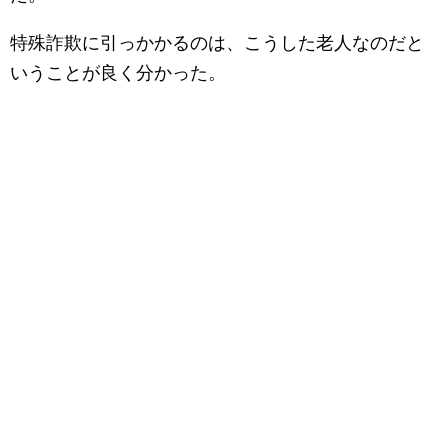
特殊詐欺に引っかかるのは、こうした老人なのだと
いうことが良く分かった。