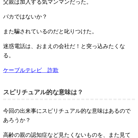
父親は加入する気マンマンだった。
バカではないか？
また騙されているのだと叱りつけた。
迷惑電話は、おまえの会社だ！と突っ込みたくな
る。
ケーブルテレビ 詐欺
スピリチュアル的な意味は？
今回の出来事にスピリチュアル的な意味はあるので
あろうか？
高齢の親の認知症など見たくないものを、また見て