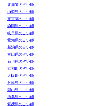
北海道の占い師
山梨県の占い師
東京都の占い師
静岡県の占い師
岐阜県の占い師
愛知県の占い師
新潟県の占い師
富山県の占い師
石川県の占い師
京都府の占い師
大阪府の占い師
兵庫県の占い師
岡山県 占い師
徳島県の占い師
愛媛県の占い師