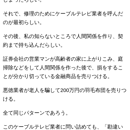
それで、修理のためにケーブルテレビ業者を呼んだ
のが最初らしい。
その後、私の知らないところで人間関係を作り、契
約まで持ち込んだらしい。
証券会社の営業マンが高齢者の家に上がりこみ、庭
掃除などをして人間関係を作った後で、損をするこ
とが分かり切っている金融商品を売りつける。
悪徳業者が老人を騙して200万円の羽毛布団を売りつ
ける。
全て同じパターンであろう。
このケーブルテレビ業者に問い詰めても、「勘違い