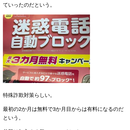
ていったのだという。
特殊詐欺対策らしい。
最初の2か月は無料で3か月目からは有料になるのだ
という。